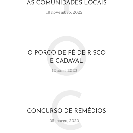
AS COMUNIDADES LOCAIS
16 novembro, 2022
O
O PORCO DE PÉ DE RISCO
E CADAVAL
12 abril, 2022
C
CONCURSO DE REMÉDIOS
25 março, 2022