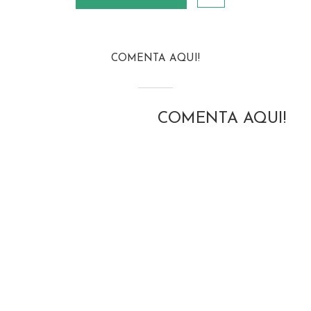
COMENTA AQUI!
COMENTA AQUI!