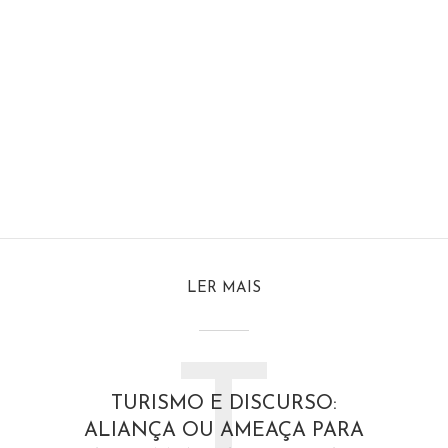
LER MAIS
T
TURISMO E DISCURSO:
ALIANÇA OU AMEAÇA PARA