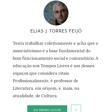
ELIAS J. TORRES FEIJÓ
Tenta trabalhar coletivamente e acha que o
associativismo é a base fundamental do
bom funcionamento social e comunitário. A
educação nos Tempos Livres é um desses
espaços que considera vitais.
Profissionalmente, é professor de
Literatura, em origem, e, mais, na
atualidade, de Cultura.
DO MESMO AUTOR