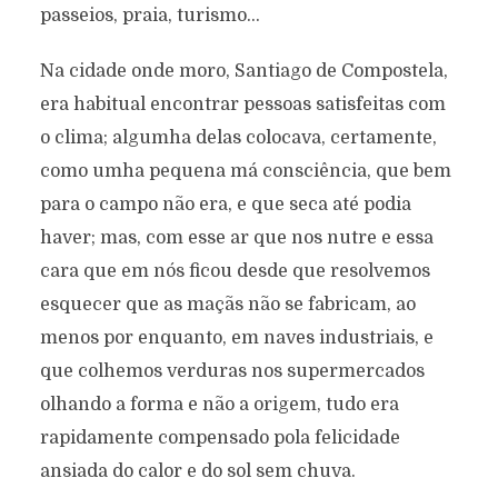
passeios, praia, turismo…
Na cidade onde moro, Santiago de Compostela,
era habitual encontrar pessoas satisfeitas com
o clima; algumha delas colocava, certamente,
como umha pequena má consciência, que bem
para o campo não era, e que seca até podia
haver; mas, com esse ar que nos nutre e essa
cara que em nós ficou desde que resolvemos
esquecer que as maçãs não se fabricam, ao
menos por enquanto, em naves industriais, e
que colhemos verduras nos supermercados
olhando a forma e não a origem, tudo era
rapidamente compensado pola felicidade
ansiada do calor e do sol sem chuva.