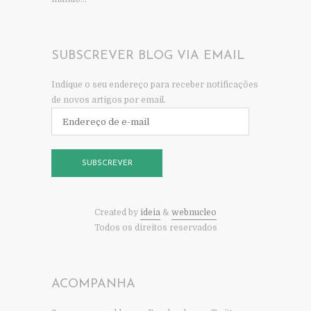
SUBSCREVER BLOG VIA EMAIL
Indique o seu endereço para receber notificações
de novos artigos por email.
Endereço
de
e-
mail
SUBSCREVER
Created by
ideia
&
webnucleo
Todos os direitos reservados
ACOMPANHA