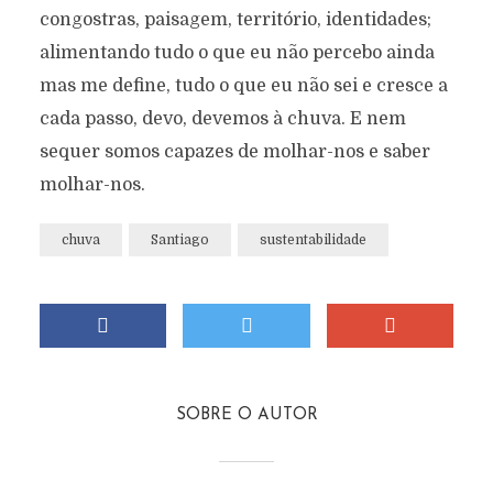
congostras, paisagem, território, identidades;
alimentando tudo o que eu não percebo ainda
mas me define, tudo o que eu não sei e cresce a
cada passo, devo, devemos à chuva. E nem
sequer somos capazes de molhar-nos e saber
molhar-nos.
chuva
Santiago
sustentabilidade
SOBRE O AUTOR