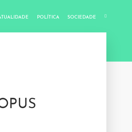
ATUALIDADE
POLÍTICA
SOCIEDADE
OPUS