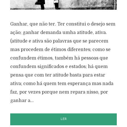
Ganhar, que não ter. Ter constitui o desejo sem
ação; ganhar demanda umha atitude, ativa.
(atitude e ativa são palavras que se parecem
mas procedem de étimos diferentes; como se
confundem étimos, também há pessoas que
confundem significados e estados; há quem
pensa que com ter atitude basta para estar
ativa; como há quem tem esperança mas nada
faz, por vezes porque nem repara nisso, por
ganhar a...
LER