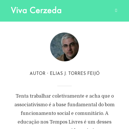
AUTOR
ELIAS J. TORRES FEIJÓ
Tenta trabalhar coletivamente e acha que o
associativismo é a base fundamental do bom
funcionamento social e comunitário. A
educação nos Tempos Livres é um desses