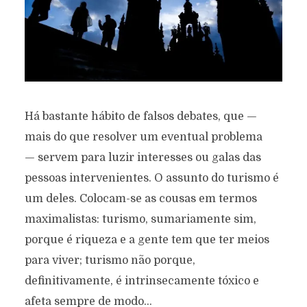
Há bastante hábito de falsos debates, que —
mais do que resolver um eventual problema
— servem para luzir interesses ou galas das
pessoas intervenientes. O assunto do turismo é
um deles. Colocam-se as cousas em termos
maximalistas: turismo, sumariamente sim,
porque é riqueza e a gente tem que ter meios
para viver; turismo não porque,
definitivamente, é intrinsecamente tóxico e
afeta sempre de modo...