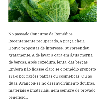
No passado Concurso de Remédios,
Recentemente recuperado, A praça cheia,
Houvo propostas de interesse. Surpreendeu,
gratamente, A de lavar a cara em água morna
de berças, Após cozedura, lenta, das berças,
Embora não ficasse claro se o remédio proposto
era-o por razões pátrias ou cosméticas, Ou as
duas. Avançou-se no desenvolvimento doutras,
materiais e imateriais, nem sempre de provado
benefício...