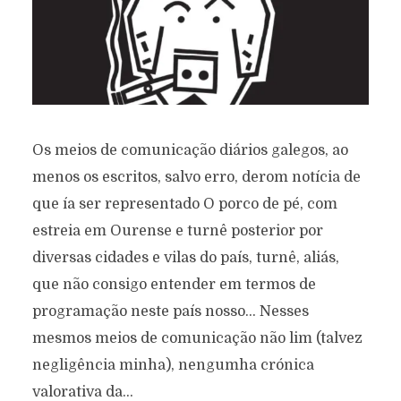
Os meios de comunicação diários galegos, ao
menos os escritos, salvo erro, derom notícia de
que ía ser representado O porco de pé, com
estreia em Ourense e turnê posterior por
diversas cidades e vilas do país, turnê, aliás,
que não consigo entender em termos de
programação neste país nosso… Nesses
mesmos meios de comunicação não lim (talvez
negligência minha), nengumha crónica
valorativa da...