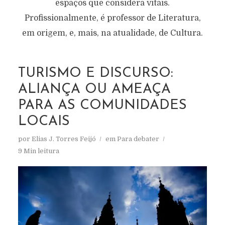
espaços que considera vitais.
Profissionalmente, é professor de Literatura,
em origem, e, mais, na atualidade, de Cultura.
TURISMO E DISCURSO:
ALIANÇA OU AMEAÇA
PARA AS COMUNIDADES
LOCAIS
por
Elias J. Torres Feijó
em
Para debater
9 Min leitura