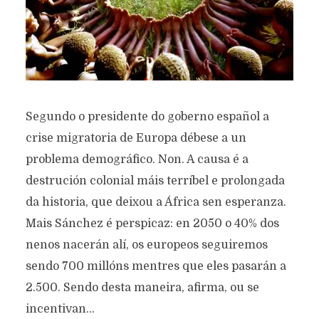
Segundo o presidente do goberno español a
crise migratoria de Europa débese a un
problema demográfico. Non. A causa é a
destrución colonial máis terríbel e prolongada
da historia, que deixou a África sen esperanza.
Mais Sánchez é perspicaz: en 2050 o 40% dos
nenos nacerán alí, os europeos seguiremos
sendo 700 millóns mentres que eles pasarán a
2.500. Sendo desta maneira, afirma, ou se
incentivan...