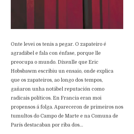
Onte levei os tenis a pegar. O zapateiro é
agradábel e fala con énfase, porque lle
preocupa o mundo. Díxenlle que Eric
Hobsbawm escribiu un ensaio, onde explica
que os zapateiros, ao longo dos tempos,
gañaron unha notábel reputación como
radicais políticos. En Francia eran moi
propensos á folga. Apareceron de primeiros nos
tumultos do Campo de Marte e na Comuna de
París destacaban por riba dos...