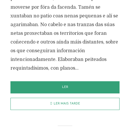
moverse por fóra da facenda. Tamén se
xuntaban no patio coas nenas pequenas e alí se
agarimaban. No cabelo e nas tranzas das súas
netas proxectaban os territorios que foran
coñecendo e outros aínda máis distantes, sobre
os que conseguiran información
intencionadamente. Elaboraban peiteados
requintadísimos, con planos...
LER
LER MAIS TARDE