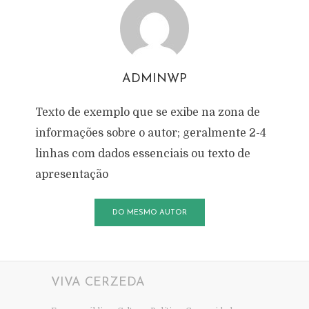
ADMINWP
Texto de exemplo que se exibe na zona de
informações sobre o autor; geralmente 2-4
linhas com dados essenciais ou texto de
apresentação
DO MESMO AUTOR
VIVA CERZEDA