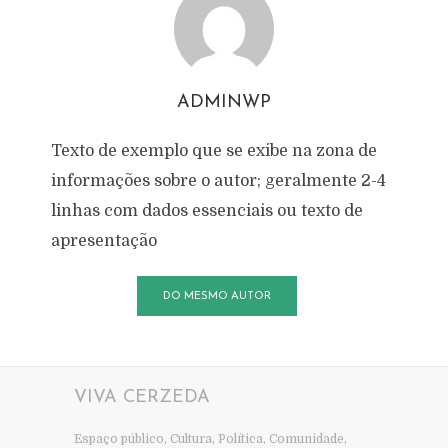
ADMINWP
Texto de exemplo que se exibe na zona de
informações sobre o autor; geralmente 2-4
linhas com dados essenciais ou texto de
apresentação
DO MESMO AUTOR
VIVA CERZEDA
Espaço público, Cultura, Política, Comunidade,