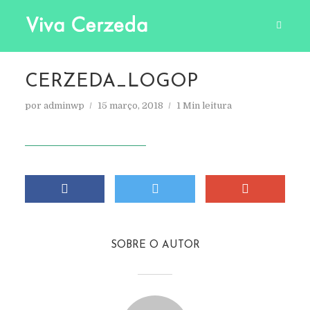
CERZEDA_LOGOP
por
adminwp
15 março, 2018
1 Min leitura
SOBRE O AUTOR