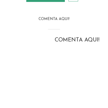
COMENTA AQUI!
COMENTA AQUI!