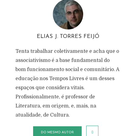
ELIAS J. TORRES FEIJÓ
Tenta trabalhar coletivamente e acha que o
associativismo é a base fundamental do
bom funcionamento social e comunitário. A
educação nos Tempos Livres é um desses
espaços que considera vitais.
Profissionalmente, é professor de
Literatura, em origem, e, mais, na
atualidade, de Cultura.
DO MESMO AUTOR