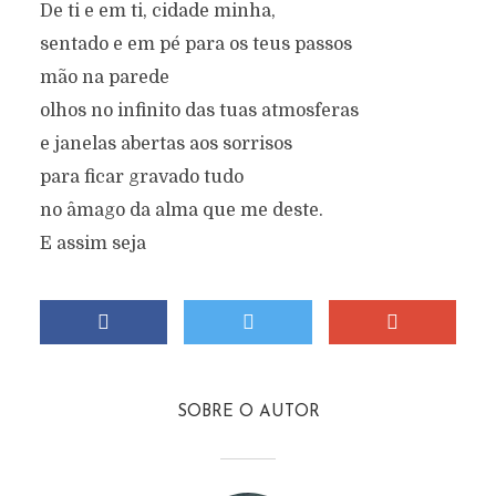
De ti e em ti, cidade minha,
sentado e em pé para os teus passos
mão na parede
olhos no infinito das tuas atmosferas
e janelas abertas aos sorrisos
para ficar gravado tudo
no âmago da alma que me deste.
E assim seja
SOBRE O AUTOR