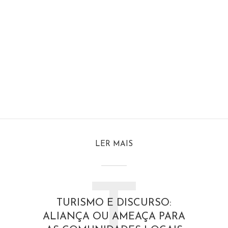
LER MAIS
T
TURISMO E DISCURSO:
ALIANÇA OU AMEAÇA PARA