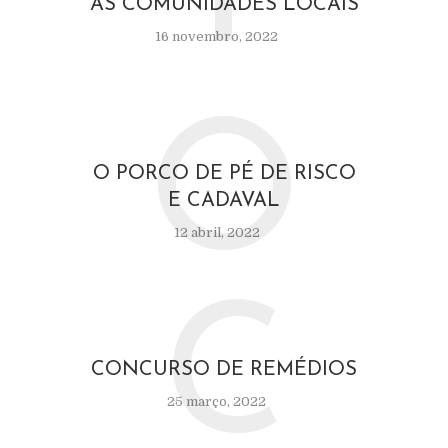
AS COMUNIDADES LOCAIS
16 novembro, 2022
O
O PORCO DE PÉ DE RISCO
E CADAVAL
12 abril, 2022
C
CONCURSO DE REMÉDIOS
25 março, 2022