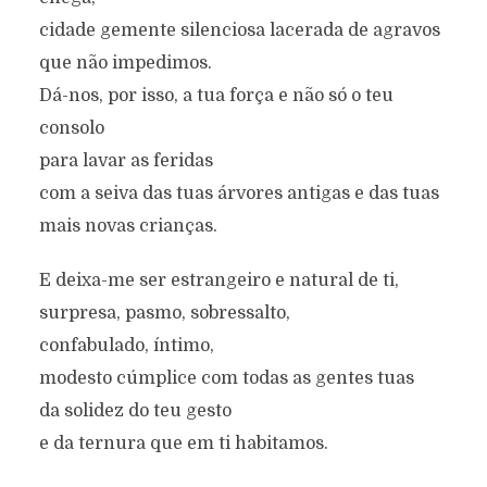
cidade gemente silenciosa lacerada de agravos
que não impedimos.
Dá-nos, por isso, a tua força e não só o teu
consolo
para lavar as feridas
com a seiva das tuas árvores antigas e das tuas
mais novas crianças.
E deixa-me ser estrangeiro e natural de ti,
surpresa, pasmo, sobressalto,
confabulado, íntimo,
modesto cúmplice com todas as gentes tuas
da solidez do teu gesto
e da ternura que em ti habitamos.