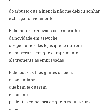
do arbusto que a inépcia não me deixou sonhar
e abraçar devidamente
E da montra renovada do armarinho,
da novidade em azeviche
dos perfumes das lojas que te nutrem
da mercearia em que cumprimento
alegremente as empregadas
E de todas as tuas gentes de bem,
cidade minha,
que bem te querem,
cidade nossa,
paciente acolhedora de quem as tuas ruas
chega,