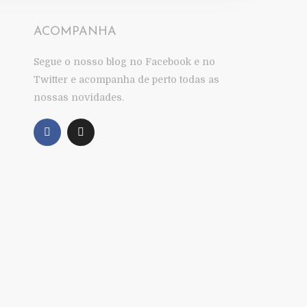
ACOMPANHA
Segue o nosso blog no Facebook e no
Twitter e acompanha de perto todas as
nossas novidades.