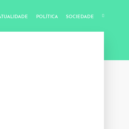
ATUALIDADE
POLÍTICA
SOCIEDADE