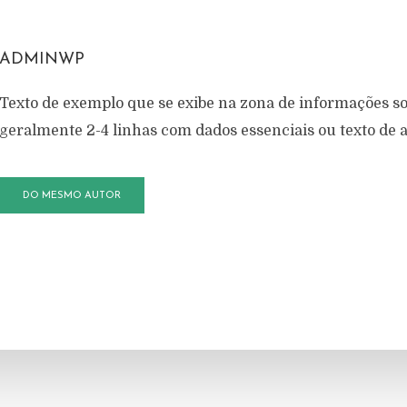
ADMINWP
Texto de exemplo que se exibe na zona de informações so
geralmente 2-4 linhas com dados essenciais ou texto de
DO MESMO AUTOR