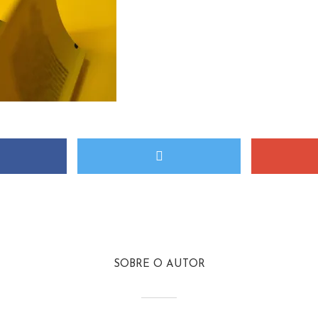
SOBRE O AUTOR