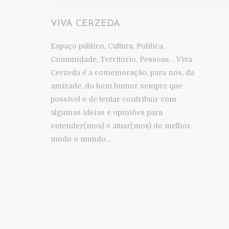
VIVA CERZEDA
Espaço público, Cultura, Política,
Comunidade, Território, Pessoas… Viva
Cerzeda é a comemoração, para nós, da
amizade, do bom humor sempre que
possível e de tentar contribuir com
algumas ideias e opiniões para
entender(mos) e atuar(mos) do melhor
modo o mundo…