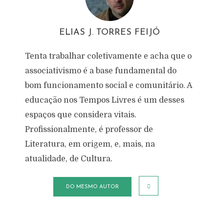
ELIAS J. TORRES FEIJÓ
Tenta trabalhar coletivamente e acha que o
associativismo é a base fundamental do
bom funcionamento social e comunitário. A
educação nos Tempos Livres é um desses
espaços que considera vitais.
Profissionalmente, é professor de
Literatura, em origem, e, mais, na
atualidade, de Cultura.
DO MESMO AUTOR