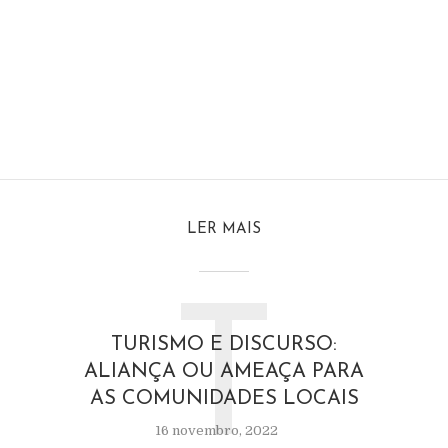
LER MAIS
T
TURISMO E DISCURSO:
ALIANÇA OU AMEAÇA PARA
AS COMUNIDADES LOCAIS
16 novembro, 2022