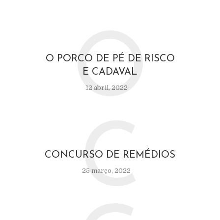
O
O PORCO DE PÉ DE RISCO
E CADAVAL
12 abril, 2022
C
CONCURSO DE REMÉDIOS
25 março, 2022