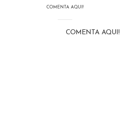
COMENTA AQUI!
COMENTA AQUI!