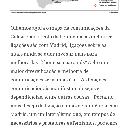
Olhemos agora o mapa de comunicações da
Galiza com o resto da Península: as melhores
ligações são com Madrid, ligações sobre as
quais ainda se quer investir mais para
melhorá-las. É bom isso para nós? Acho que
maior diversificação e melhoria de
comunicações seria mais útil… As ligações
comunicacionais manifestam desejos e
dependências, entre outras cousas… Portanto,
mais desejo de ligação e mais dependência com
Madrid, um unilateralismo que, em tempos de
necessários e protetores eufemismos, podemos