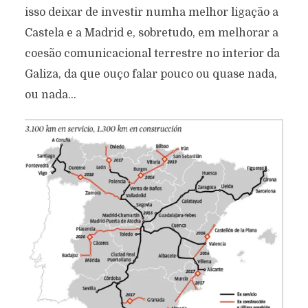
isso deixar de investir numha melhor ligação a
Castela e a Madrid e, sobretudo, em melhorar a
coesão comunicacional terrestre no interior da
Galiza, da que ouço falar pouco ou quase nada,
ou nada…