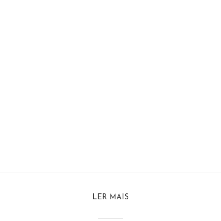
LER MAIS