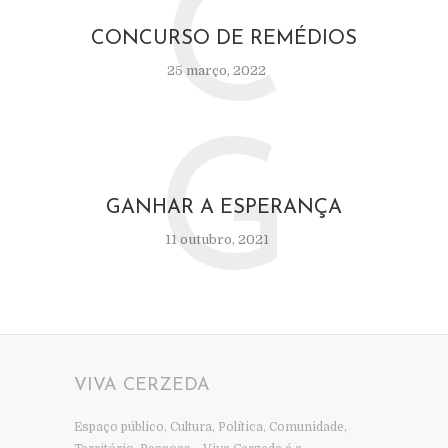
C
CONCURSO DE REMÉDIOS
25 março, 2022
G
GANHAR A ESPERANÇA
11 outubro, 2021
VIVA CERZEDA
Espaço público, Cultura, Política, Comunidade,