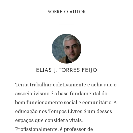
SOBRE O AUTOR
ELIAS J. TORRES FEIJÓ
Tenta trabalhar coletivamente e acha que o
associativismo é a base fundamental do
bom funcionamento social e comunitário. A
educação nos Tempos Livres é um desses
espaços que considera vitais.
Profissionalmente, é professor de