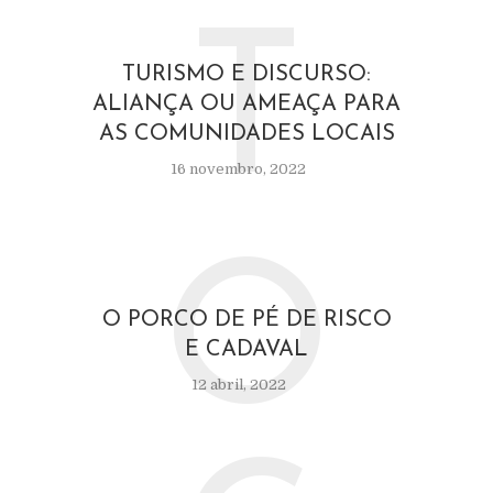
T
TURISMO E DISCURSO:
ALIANÇA OU AMEAÇA PARA
AS COMUNIDADES LOCAIS
16 novembro, 2022
O
O PORCO DE PÉ DE RISCO
E CADAVAL
12 abril, 2022