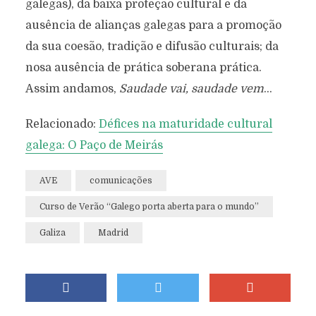
galegas), da baixa proteção cultural e da
ausência de alianças galegas para a promoção
da sua coesão, tradição e difusão culturais; da
nosa ausência de prática soberana prática.
Assim andamos,
Saudade vai, saudade vem
…
Relacionado:
Défices na maturidade cultural
galega: O Paço de Meirás
AVE
comunicações
Curso de Verão “Galego porta aberta para o mundo”
Galiza
Madrid