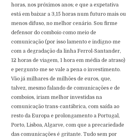
horas, nos próximos anos; e que a expetativa
está em baixar a 3,15 horas num futuro mais ou
menos difuso, no melhor cenário. Sou firme
defensor do comboio como meio de
comunicação (por isso lamento e indigno-me
com a degradação da linha Ferrol-Santander,
12 horas de viagem, 1 hora em média de atraso)
e pergunto-me se vale a pena o investimento.
Vão já milhares de milhões de euros, que,
talvez, mesmo falando de comunicações e de
comboios, iriam melhor investidas na
comunicação trans-cantábrica, com saída ao
resto da Europa e prolongamento a Portugal,
Porto, Lisboa, Algarve, com que a precariedade
das comunicações é gritante. Tudo sem por