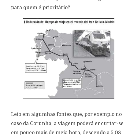
para quem é prioritário?
Leio em algumhas fontes que, por exemplo no
caso da Corunha, a viagem poderá encurtar-se
em pouco mais de meia hora, descendo a 5,08