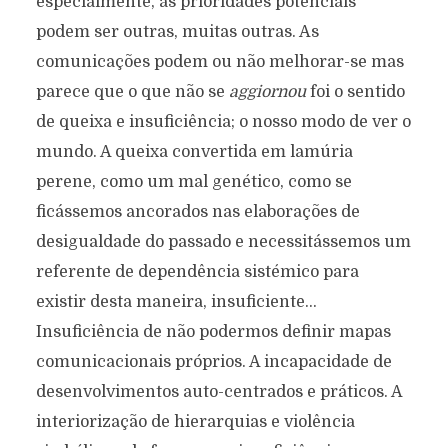
especialmente, as prioridades potenciais
podem ser outras, muitas outras. As
comunicações podem ou não melhorar-se mas
parece que o que não se
aggiornou
foi o sentido
de queixa e insuficiência; o nosso modo de ver o
mundo. A queixa convertida em lamúria
perene, como um mal genético, como se
ficássemos ancorados nas elaborações de
desigualdade do passado e necessitássemos um
referente de dependência sistémico para
existir desta maneira, insuficiente…
Insuficiência de não podermos definir mapas
comunicacionais próprios. A incapacidade de
desenvolvimentos auto-centrados e práticos. A
interiorização de hierarquias e violência