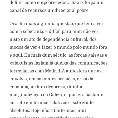
definir como empobrecedor… Isto reforça um
canal de recursos unidirecional pobre…
Ora, há mais algumha questão, que tem a ver
com a soberania: é difícil para mim não ver
nisto um ato de dependência cultural, dos
modos de ver e fazer o mundo polo mundo fora
e aqui. Há mais dum século, as forças galegas e
galeguistas faziam já queixa das comunicações
ferroviárias com Madrid. A atmosfera que as
envolvia, em bastantes ocasiões, era a da
constatação dum desprezo, dumha
marginalização da Galiza, o qual era bastante
correto em termos relativos e, sobretudo,
absolutos. Hoje não é tanto, mas, mui