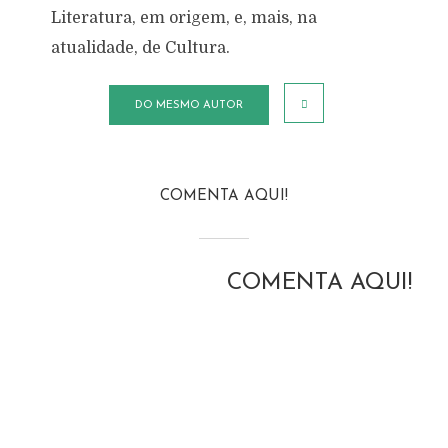
Literatura, em origem, e, mais, na
atualidade, de Cultura.
DO MESMO AUTOR
COMENTA AQUI!
COMENTA AQUI!