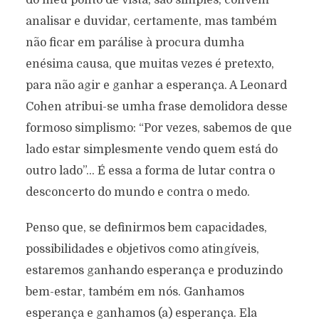
analisar e duvidar, certamente, mas também
não ficar em parálise à procura dumha
enésima causa, que muitas vezes é pretexto,
para não agir e ganhar a esperança. A Leonard
Cohen atribui-se umha frase demolidora desse
formoso simplismo: “Por vezes, sabemos de que
lado estar simplesmente vendo quem está do
outro lado”… É essa a forma de lutar contra o
desconcerto do mundo e contra o medo.
Penso que, se definirmos bem capacidades,
possibilidades e objetivos como atingíveis,
estaremos ganhando esperança e produzindo
bem-estar, também em nós. Ganhamos
esperança e ganhamos (a) esperança. Ela