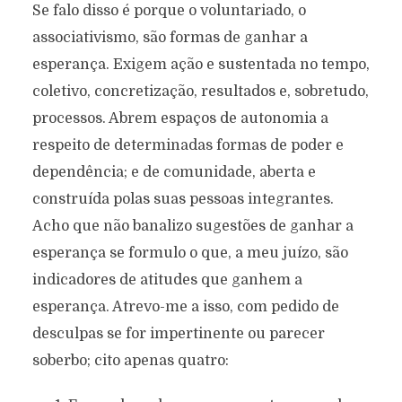
Se falo disso é porque o voluntariado, o
associativismo, são formas de ganhar a
esperança. Exigem ação e sustentada no tempo,
coletivo, concretização, resultados e, sobretudo,
processos. Abrem espaços de autonomia a
respeito de determinadas formas de poder e
dependência; e de comunidade, aberta e
construída polas suas pessoas integrantes.
Acho que não banalizo sugestões de ganhar a
esperança se formulo o que, a meu juízo, são
indicadores de atitudes que ganhem a
esperança. Atrevo-me a isso, com pedido de
desculpas se for impertinente ou parecer
soberbo; cito apenas quatro: