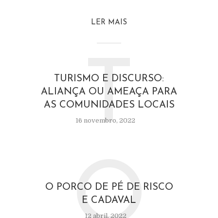
LER MAIS
T
TURISMO E DISCURSO:
ALIANÇA OU AMEAÇA PARA
AS COMUNIDADES LOCAIS
16 novembro, 2022
O
O PORCO DE PÉ DE RISCO
E CADAVAL
12 abril, 2022