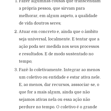
Fazer algumhas cousas que transcendam
a própria pessoa, que sirvam para
melhorar, em algum aspeto, a qualidade
de vida doutros seres;
Atuar em concreto e, ainda que o âmbito
seja universal, localmente. E tentar que a
ação poda ser medida nos seus processos
e resultados. E de modo sustentado no
tempo;
Fazê-lo coletivamente. Integrar ao menos
um coletivo ou entidade e estar ativa nele.
E, ao menos, dar recursos, asssociar-se, o
que for a mais algum, ainda que não
sejamos ativas nela ou essa ação não
perdure no tempo. O coletivo é o grande