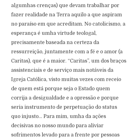
algumhas crenças) que devam trabalhar por
fazer realidade na Terra aquilo a que aspiram
no paraíso em que acreditam. No catolicismo, a
esperança é umha virtude teologal,
precisamente baseada na certeza da
ressurreição, juntamente com a fé e o amor (a
Caritas), que é a maior. “Caritas”, um dos braços
assistenciais e de serviço mais notáveis da
Igreja Católica, visto muitas vezes com receio
de quem está porque seja o Estado quem
corrija a desigualdade e a opressão e porque
seria instrumento de perpetuação do status
quo injusto… Para mim, umha da ações
decisivas no nosso mundo para aliviar
sofrimentos levado para a frente por pessoas