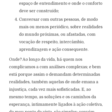
espaço de entendimento e onde o conforto
deve ser construído;
Conversar com outras pessoas, de modo
mais ou menos periódico, sobre realidades
do mundo próximas, ou afastadas, com
vocação de respeito, intercâmbio,
aprendizagem e ação consequente.
Onde? Ao longo da vida, há quem nos
complicamos a com análises complexas; e bem
está porque assim o demandam determinadas
realidades, também aquelas de onde emana a
injustiça, cada vez mais sofisticadas. E, ao
mesmo tempo, as soluções e os caminhos da
esperança, intimamente ligados à ação coletiva,
do meu ponto de vista, são simples; convém