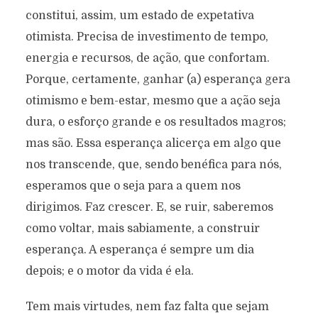
constitui, assim, um estado de expetativa
otimista. Precisa de investimento de tempo,
energia e recursos, de ação, que confortam.
Porque, certamente, ganhar (a) esperança gera
otimismo e bem-estar, mesmo que a ação seja
dura, o esforço grande e os resultados magros;
mas são. Essa esperança alicerça em algo que
nos transcende, que, sendo benéfica para nós,
esperamos que o seja para a quem nos
dirigimos. Faz crescer. E, se ruir, saberemos
como voltar, mais sabiamente, a construir
esperança. A esperança é sempre um dia
depois; e o motor da vida é ela.
Tem mais virtudes, nem faz falta que sejam