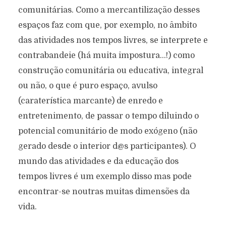
comunitárias. Como a mercantilização desses
espaços faz com que, por exemplo, no âmbito
das atividades nos tempos livres, se interprete e
contrabandeie (há muita impostura…!) como
construção comunitária ou educativa, integral
ou não, o que é puro espaço, avulso
(caraterística marcante) de enredo e
entretenimento, de passar o tempo diluindo o
potencial comunitário de modo exógeno (não
gerado desde o interior d@s participantes). O
mundo das atividades e da educação dos
tempos livres é um exemplo disso mas pode
encontrar-se noutras muitas dimensões da
vida.