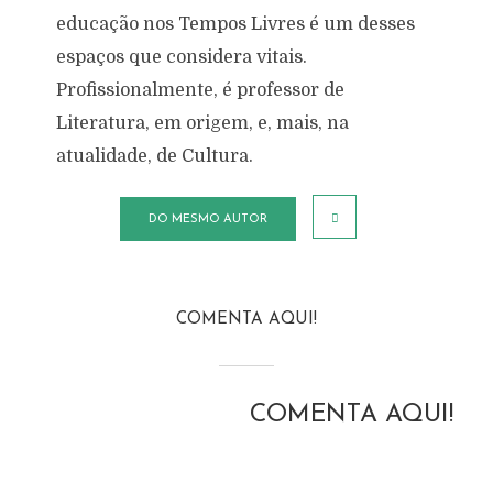
educação nos Tempos Livres é um desses
espaços que considera vitais.
Profissionalmente, é professor de
Literatura, em origem, e, mais, na
atualidade, de Cultura.
DO MESMO AUTOR
COMENTA AQUI!
COMENTA AQUI!