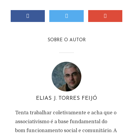
SOBRE O AUTOR
ELIAS J. TORRES FEIJÓ
Tenta trabalhar coletivamente e acha que o
associativismo é a base fundamental do
bom funcionamento social e comunitário. A