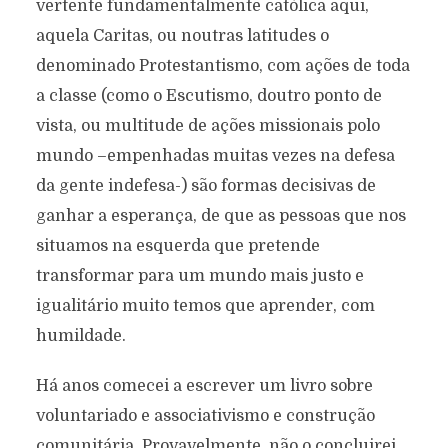
vertente fundamentalmente católica aqui,
aquela Caritas, ou noutras latitudes o
denominado Protestantismo, com ações de toda
a classe (como o Escutismo, doutro ponto de
vista, ou multitude de ações missionais polo
mundo –empenhadas muitas vezes na defesa
da gente indefesa-) são formas decisivas de
ganhar a esperança, de que as pessoas que nos
situamos na esquerda que pretende
transformar para um mundo mais justo e
igualitário muito temos que aprender, com
humildade.
Há anos comecei a escrever um livro sobre
voluntariado e associativismo e construção
comunitária. Provavelmente, não o concluirei,