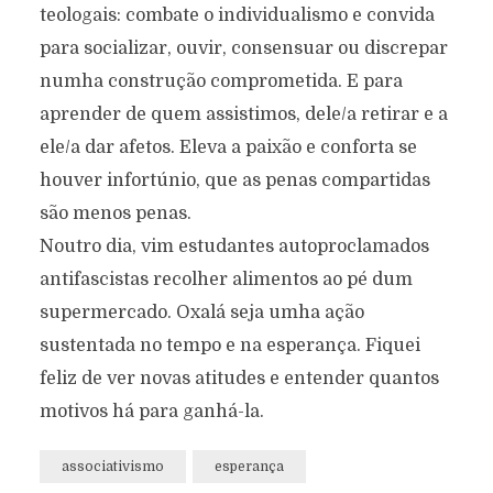
teologais: combate o individualismo e convida
para socializar, ouvir, consensuar ou discrepar
numha construção comprometida. E para
aprender de quem assistimos, dele/a retirar e a
ele/a dar afetos. Eleva a paixão e conforta se
houver infortúnio, que as penas compartidas
são menos penas.
Noutro dia, vim estudantes autoproclamados
antifascistas recolher alimentos ao pé dum
supermercado. Oxalá seja umha ação
sustentada no tempo e na esperança. Fiquei
feliz de ver novas atitudes e entender quantos
motivos há para ganhá-la.
associativismo
esperança