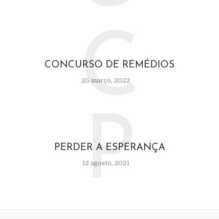
C
CONCURSO DE REMÉDIOS
25 março, 2022
P
PERDER A ESPERANÇA
12 agosto, 2021