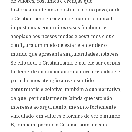
de valores, costumes e crenças que
historicamente nos constituiu como povo, onde
o Cristianismo enraizou de maneira notável,
imposta mas em muitos casos finalmente
acoplada aos nossos modos e costumes e que
configura um modo de estar e entender o
mundo que apresenta singularidades notáveis.
Se cito aqui o Cristianismo, é por ele ser corpus
fortemente condicionador na nossa realidade e
para darmos atenção ao seu sentido
comunitário e coletivo, também à sua narrativa,
da que, particularmente (ainda que isto não
interessa ao argumento) me sinto fortemente
vinculado, em valores e formas de ver o mundo.
E, também, porque o Cristianismo, na sua