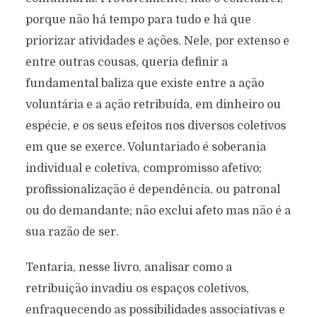
porque não há tempo para tudo e há que
priorizar atividades e ações. Nele, por extenso e
entre outras cousas, queria definir a
fundamental baliza que existe entre a ação
voluntária e a ação retribuída, em dinheiro ou
espécie, e os seus efeitos nos diversos coletivos
em que se exerce. Voluntariado é soberania
individual e coletiva, compromisso afetivo;
profissionalização é dependência, ou patronal
ou do demandante; não exclui afeto mas não é a
sua razão de ser.
Tentaria, nesse livro, analisar como a
retribuição invadiu os espaços coletivos,
enfraquecendo as possibilidades associativas e