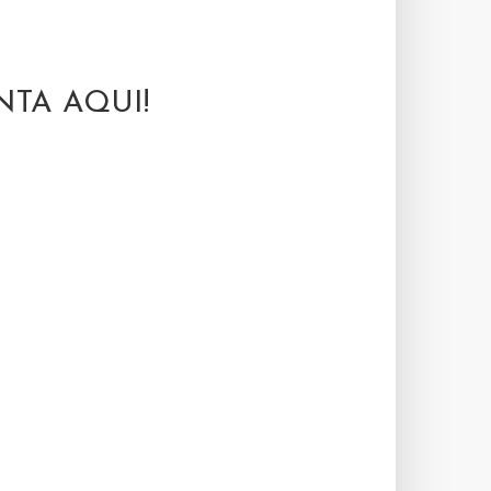
TA AQUI!