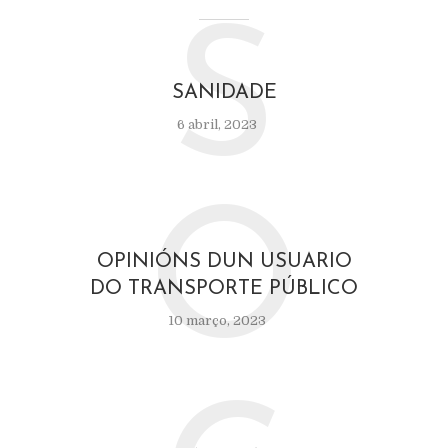
S
SANIDADE
6 abril, 2023
O
OPINIÓNS DUN USUARIO
DO TRANSPORTE PÚBLICO
10 março, 2023