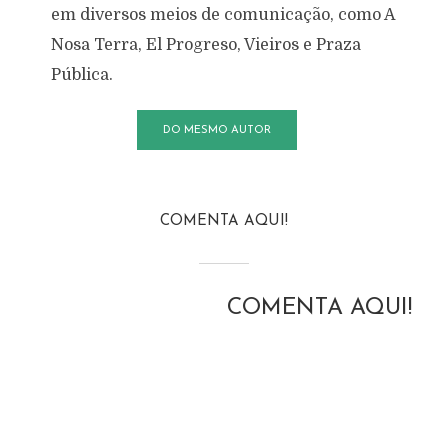
em diversos meios de comunicação, como A
Nosa Terra, El Progreso, Vieiros e Praza
Pública.
DO MESMO AUTOR
COMENTA AQUI!
COMENTA AQUI!