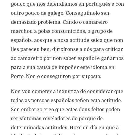
pouco que nos defendíamos en portugués e con
outro pouco de galego. Conseguímolo sen
demasiado problema. Cando o camareiro
marchou a polas consumicións, o grupo de
españois, aos que a nosa actitude seica que non
lles pareceu ben, dirixíronse a nós para criticar
ao camareiro por non saber español e gañarnos
para a súa causa de impoñer este idioma en
Porto. Non o conseguiron por suposto.
Non vou cometer a inxustiza de considerar que
todas as persoas españolas teñen esta actitude.
Sen embargo creo que estes dous feitos poden
ser síntomas reveladores do porqué de
determinadas actitudes. Hoxe en día en que a