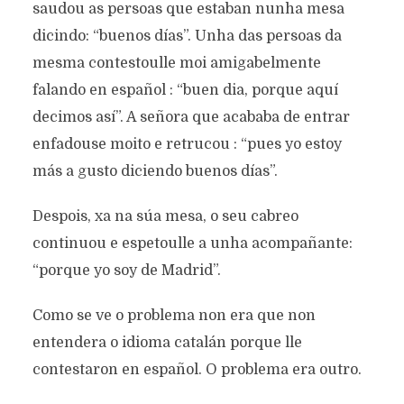
saudou as persoas que estaban nunha mesa
dicindo: “buenos días”. Unha das persoas da
mesma contestoulle moi amigabelmente
falando en español : “buen dia, porque aquí
decimos así”. A señora que acababa de entrar
enfadouse moito e retrucou : “pues yo estoy
más a gusto diciendo buenos días”.
Despois, xa na súa mesa, o seu cabreo
continuou e espetoulle a unha acompañante:
“porque yo soy de Madrid”.
Como se ve o problema non era que non
entendera o idioma catalán porque lle
contestaron en español. O problema era outro.