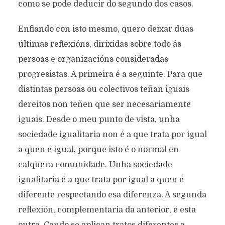
como se pode deducir do segundo dos casos.
Enfiando con isto mesmo, quero deixar dúas
últimas reflexións, dirixidas sobre todo ás
persoas e organizacións consideradas
progresistas. A primeira é a seguinte. Para que
distintas persoas ou colectivos teñan iguais
dereitos non teñen que ser necesariamente
iguais. Desde o meu punto de vista, unha
sociedade igualitaria non é a que trata por igual
a quen é igual, porque isto é o normal en
calquera comunidade. Unha sociedade
igualitaria é a que trata por igual a quen é
diferente respectando esa diferenza. A segunda
reflexión, complementaria da anterior, é esta