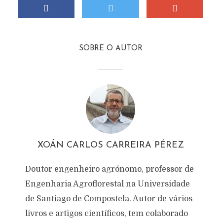
SOBRE O AUTOR
XOÁN CARLOS CARREIRA PÉREZ
Doutor engenheiro agrónomo, professor de
Engenharia Agroflorestal na Universidade
de Santiago de Compostela. Autor de vários
livros e artigos científicos, tem colaborado