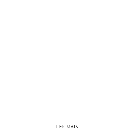
LER MAIS