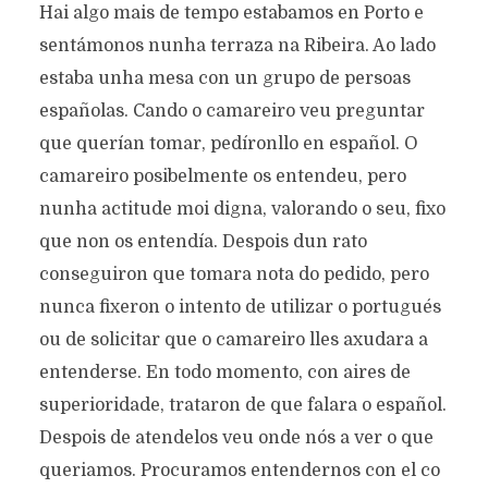
Hai algo mais de tempo estabamos en Porto e
sentámonos nunha terraza na Ribeira. Ao lado
estaba unha mesa con un grupo de persoas
españolas. Cando o camareiro veu preguntar
que querían tomar, pedíronllo en español. O
camareiro posibelmente os entendeu, pero
nunha actitude moi digna, valorando o seu, fixo
que non os entendía. Despois dun rato
conseguiron que tomara nota do pedido, pero
nunca fixeron o intento de utilizar o portugués
ou de solicitar que o camareiro lles axudara a
entenderse. En todo momento, con aires de
superioridade, trataron de que falara o español.
Despois de atendelos veu onde nós a ver o que
queriamos. Procuramos entendernos con el co