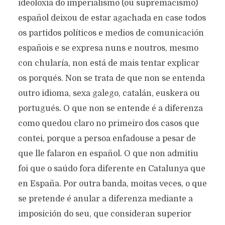
ideoloxía do imperialismo (ou supremacismo)
español deixou de estar agachada en case todos
os partidos políticos e medios de comunicación
españois e se expresa nuns e noutros, mesmo
con chularía, non está de mais tentar explicar
os porqués. Non se trata de que non se entenda
outro idioma, sexa galego, catalán, euskera ou
portugués. O que non se entende é a diferenza
como quedou claro no primeiro dos casos que
contei, porque a persoa enfadouse a pesar de
que lle falaron en español. O que non admitiu
foi que o saúdo fora diferente en Catalunya que
en España. Por outra banda, moitas veces, o que
se pretende é anular a diferenza mediante a
imposición do seu, que consideran superior