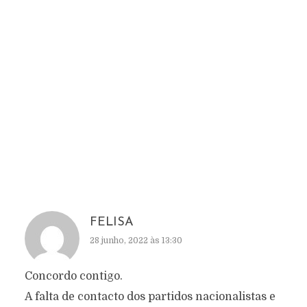
FELISA
28 junho, 2022 às 13:30
Concordo contigo.
A falta de contacto dos partidos nacionalistas e