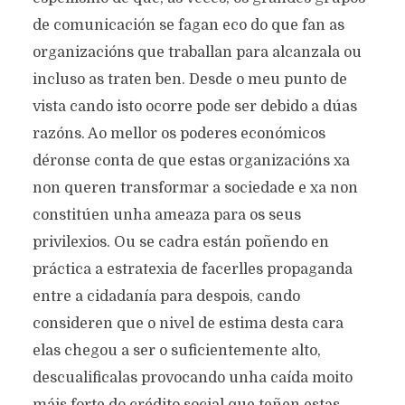
de comunicación se fagan eco do que fan as
organizacións que traballan para alcanzala ou
incluso as traten ben. Desde o meu punto de
vista cando isto ocorre pode ser debido a dúas
razóns. Ao mellor os poderes económicos
déronse conta de que estas organizacións xa
non queren transformar a sociedade e xa non
constitúen unha ameaza para os seus
privilexios. Ou se cadra están poñendo en
práctica a estratexia de facerlles propaganda
entre a cidadanía para despois, cando
consideren que o nivel de estima desta cara
elas chegou a ser o suficientemente alto,
descualificalas provocando unha caída moito