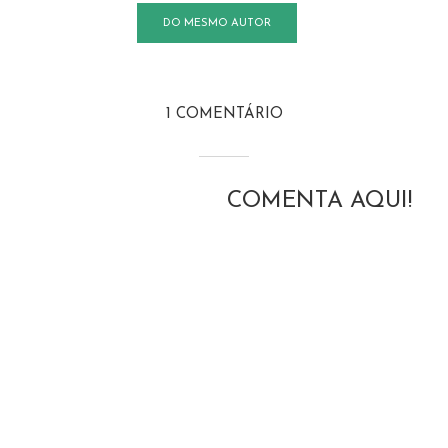
DO MESMO AUTOR
1 COMENTÁRIO
COMENTA AQUI!