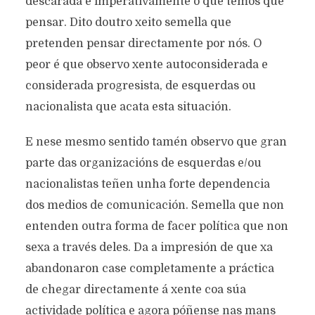
descarada e imperativamente o que temos que
pensar. Dito doutro xeito semella que
pretenden pensar directamente por nós. O
peor é que observo xente autoconsiderada e
considerada progresista, de esquerdas ou
nacionalista que acata esta situación.
E nese mesmo sentido tamén observo que gran
parte das organizacións de esquerdas e/ou
nacionalistas teñen unha forte dependencia
dos medios de comunicación. Semella que non
entenden outra forma de facer política que non
sexa a través deles. Da a impresión de que xa
abandonaron case completamente a práctica
de chegar directamente á xente coa súa
actividade política e agora póñense nas mans