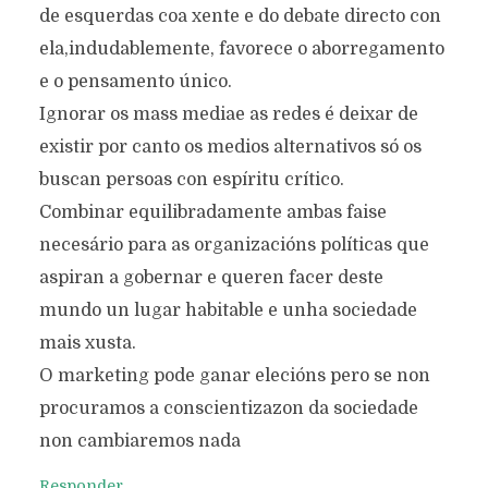
de esquerdas coa xente e do debate directo con
ela,indudablemente, favorece o aborregamento
e o pensamento único.
Ignorar os mass mediae as redes é deixar de
existir por canto os medios alternativos só os
buscan persoas con espíritu crítico.
Combinar equilibradamente ambas faise
necesário para as organizacións políticas que
aspiran a gobernar e queren facer deste
mundo un lugar habitable e unha sociedade
mais xusta.
O marketing pode ganar elecións pero se non
procuramos a conscientizazon da sociedade
non cambiaremos nada
Responder