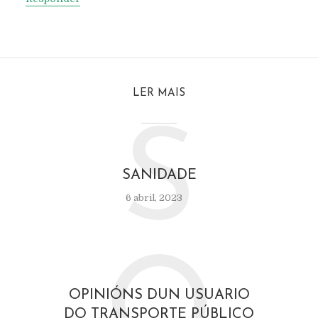
LER MAIS
S
SANIDADE
6 abril, 2023
O
OPINIÓNS DUN USUARIO
DO TRANSPORTE PÚBLICO