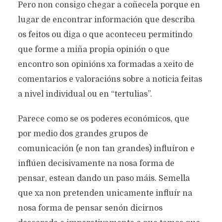
Pero non consigo chegar a coñecela porque en
lugar de encontrar información que describa
os feitos ou diga o que aconteceu permitindo
que forme a miña propia opinión o que
encontro son opinións xa formadas a xeito de
comentarios e valoracións sobre a noticia feitas
a nivel individual ou en “tertulias”.
Parece como se os poderes económicos, que
por medio dos grandes grupos de
comunicación (e non tan grandes) influíron e
inflúen decisivamente na nosa forma de
pensar, estean dando un paso máis. Semella
que xa non pretenden unicamente influír na
nosa forma de pensar senón dicirnos