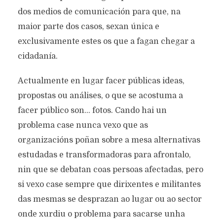
dos medios de comunicación para que, na
maior parte dos casos, sexan única e
exclusivamente estes os que a fagan chegar a
cidadanía.
Actualmente en lugar facer públicas ideas,
propostas ou análises, o que se acostuma a
facer público son… fotos. Cando hai un
problema case nunca vexo que as
organizacións poñan sobre a mesa alternativas
estudadas e transformadoras para afrontalo,
nin que se debatan coas persoas afectadas, pero
si vexo case sempre que dirixentes e militantes
das mesmas se desprazan ao lugar ou ao sector
onde xurdiu o problema para sacarse unha