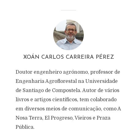
XOÁN CARLOS CARREIRA PÉREZ
Doutor engenheiro agrónomo, professor de
Engenharia Agroflorestal na Universidade
de Santiago de Compostela. Autor de vários
livros e artigos científicos, tem colaborado
em diversos meios de comunicação, como A
Nosa Terra, El Progreso, Vieiros e Praza
Pública.