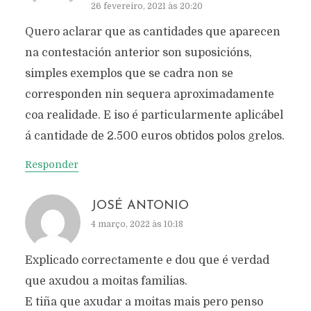
26 fevereiro, 2021 às 20:20
Quero aclarar que as cantidades que aparecen
na contestación anterior son suposicións,
simples exemplos que se cadra non se
corresponden nin sequera aproximadamente
coa realidade. E iso é particularmente aplicábel
á cantidade de 2.500 euros obtidos polos grelos.
Responder
JOSÉ ANTONIO
4 março, 2022 às 10:18
Explicado correctamente e dou que é verdad
que axudou a moitas familias.
E tiña que axudar a moitas mais pero penso