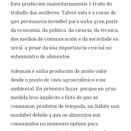
Esta produción maioritariamente é froito do
traballo das mulleres. Talvez esta é a razón de
que permaneza invisíbel para unha gran parte
da economía, da política, da ciencia, da técnica,
dos medios de comunicación e da sociedade en
xeral, a pesar da súa importancia crucial no
subministro de alimentos.
Ademais é unha produción de moito valor
desde o punto de vista agroecolóxico e/ou
ambiental. En primeiro lugar, porque en gran
medida leva implícito o feito de que se
consuman produtos de tempada, un hábito moi
saudábel debido a que os alimentos son
consumidos no momento óptimo para