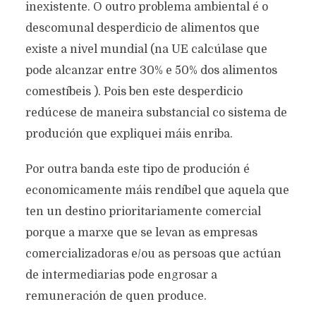
inexistente. O outro problema ambiental é o
descomunal desperdicio de alimentos que
existe a nivel mundial (na UE calcúlase que
pode alcanzar entre 30% e 50% dos alimentos
comestíbeis ). Pois ben este desperdicio
redúcese de maneira substancial co sistema de
produción que expliquei máis enriba.
Por outra banda este tipo de produción é
economicamente máis rendíbel que aquela que
ten un destino prioritariamente comercial
porque a marxe que se levan as empresas
comercializadoras e/ou as persoas que actúan
de intermediarias pode engrosar a
remuneración de quen produce.