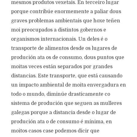
mesmos produtos vexetais. En terceiro lugar
porque contribúe enormemente a paliar dous
graves problemas ambientais que hoxe teñen
moi preocupados a distintos gobernos e
organismos internacionais. Un deles é o
transporte de alimentos desde os lugares de
produción ata os de consumo, dous puntos que
moitas veces están separados por grandes
distancias. Este transporte, que está causando
un impacto ambiental de moita envergadura en
todo o mundo, diminúe drasticamente co
sistema de produción que seguen as mulleres
galegas porque a distancia desde o lugar de
produción ata o de consumo é mínima, en
moitos casos case podemos dicir que