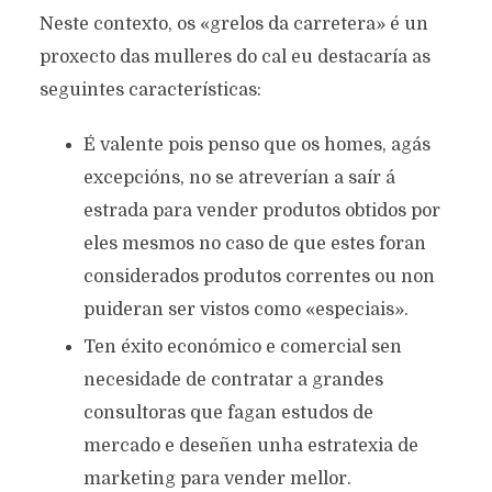
Neste contexto, os «grelos da carretera» é un
proxecto das mulleres do cal eu destacaría as
seguintes características:
É valente pois penso que os homes, agás
excepcións, no se atreverían a saír á
estrada para vender produtos obtidos por
eles mesmos no caso de que estes foran
considerados produtos correntes ou non
puideran ser vistos como «especiais».
Ten éxito económico e comercial sen
necesidade de contratar a grandes
consultoras que fagan estudos de
mercado e deseñen unha estratexia de
marketing para vender mellor.