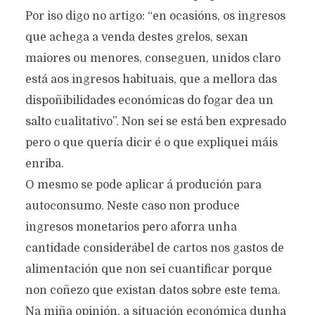
Por iso digo no artigo: “en ocasións, os ingresos
que achega a venda destes grelos, sexan
maiores ou menores, conseguen, unidos claro
está aos ingresos habituais, que a mellora das
dispoñibilidades económicas do fogar dea un
salto cualitativo”. Non sei se está ben expresado
pero o que quería dicir é o que expliquei máis
enriba.
O mesmo se pode aplicar á produción para
autoconsumo. Neste caso non produce
ingresos monetarios pero aforra unha
cantidade considerábel de cartos nos gastos de
alimentación que non sei cuantificar porque
non coñezo que existan datos sobre este tema.
Na miña opinión, a situación económica dunha