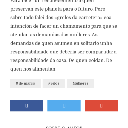
Para facer un recoñecemento a quen
preservan este planeta para o futuro. Pero
sobre todo falei dos «grelos da carretera» coa
intención de facer un chamamento para que se
atendan as demandas das mulleres. As
demandas de quen asumen en solitario unha
responsabilidade que debería ser compartida: a
responsabilidade da casa. De quen coidan. De
quen nos alimentan.
8 de março
grelos
Mulheres