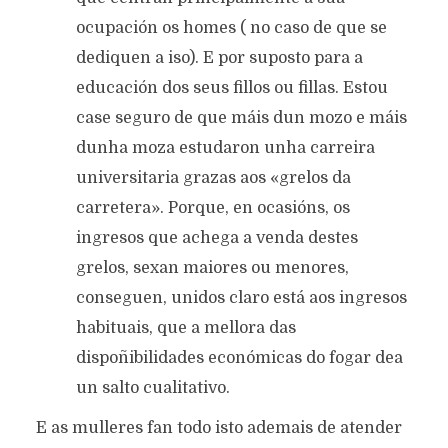
ocupación os homes ( no caso de que se
dediquen a iso). E por suposto para a
educación dos seus fillos ou fillas. Estou
case seguro de que máis dun mozo e máis
dunha moza estudaron unha carreira
universitaria grazas aos «grelos da
carretera». Porque, en ocasións, os
ingresos que achega a venda destes
grelos, sexan maiores ou menores,
conseguen, unidos claro está aos ingresos
habituais, que a mellora das
dispoñibilidades económicas do fogar dea
un salto cualitativo.
E as mulleres fan todo isto ademais de atender