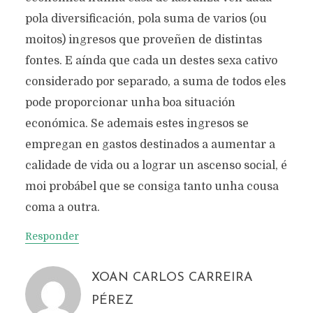
pola diversificación, pola suma de varios (ou
moitos) ingresos que proveñen de distintas
fontes. E aínda que cada un destes sexa cativo
considerado por separado, a suma de todos eles
pode proporcionar unha boa situación
económica. Se ademais estes ingresos se
empregan en gastos destinados a aumentar a
calidade de vida ou a lograr un ascenso social, é
moi probábel que se consiga tanto unha cousa
coma a outra.
Responder
XOAN CARLOS CARREIRA
PÉREZ