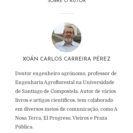
SOBRE O AUTOR
XOÁN CARLOS CARREIRA PÉREZ
Doutor engenheiro agrónomo, professor de
Engenharia Agroflorestal na Universidade
de Santiago de Compostela. Autor de vários
livros e artigos científicos, tem colaborado
em diversos meios de comunicação, como A
Nosa Terra, El Progreso, Vieiros e Praza
Pública.