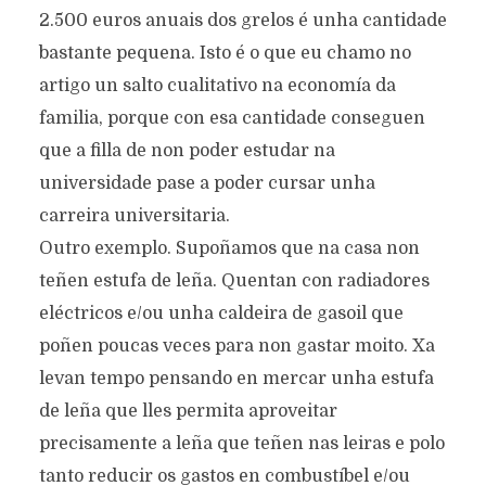
2.500 euros anuais dos grelos é unha cantidade
bastante pequena. Isto é o que eu chamo no
artigo un salto cualitativo na economía da
familia, porque con esa cantidade conseguen
que a filla de non poder estudar na
universidade pase a poder cursar unha
carreira universitaria.
Outro exemplo. Supoñamos que na casa non
teñen estufa de leña. Quentan con radiadores
eléctricos e/ou unha caldeira de gasoil que
poñen poucas veces para non gastar moito. Xa
levan tempo pensando en mercar unha estufa
de leña que lles permita aproveitar
precisamente a leña que teñen nas leiras e polo
tanto reducir os gastos en combustíbel e/ou