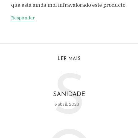
que está ainda moi infravalorado este producto.
Responder
LER MAIS
S
SANIDADE
6 abril, 2023