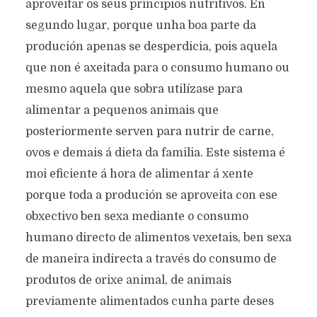
aproveitar os seus principios nutritivos. En
segundo lugar, porque unha boa parte da
produción apenas se desperdicia, pois aquela
que non é axeitada para o consumo humano ou
mesmo aquela que sobra utilízase para
alimentar a pequenos animais que
posteriormente serven para nutrir de carne,
ovos e demais á dieta da familia. Este sistema é
moi eficiente á hora de alimentar á xente
porque toda a produción se aproveita con ese
obxectivo ben sexa mediante o consumo
humano directo de alimentos vexetais, ben sexa
de maneira indirecta a través do consumo de
produtos de orixe animal, de animais
previamente alimentados cunha parte deses