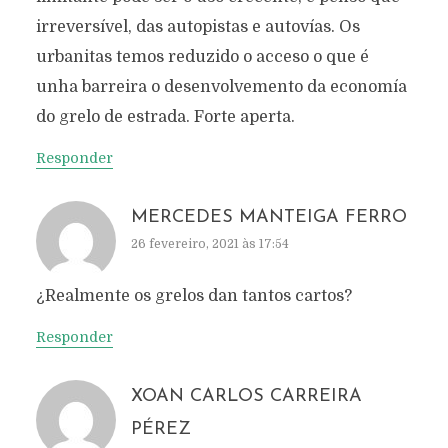
irreversível, das autopistas e autovías. Os
urbanitas temos reduzido o acceso o que é
unha barreira o desenvolvemento da economía
do grelo de estrada. Forte aperta.
Responder
MERCEDES MANTEIGA FERRO
26 fevereiro, 2021 às 17:54
¿Realmente os grelos dan tantos cartos?
Responder
XOAN CARLOS CARREIRA
PÉREZ