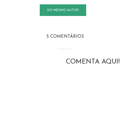
DO MESMO AUTOR
5 COMENTÁRIOS
COMENTA AQUI!