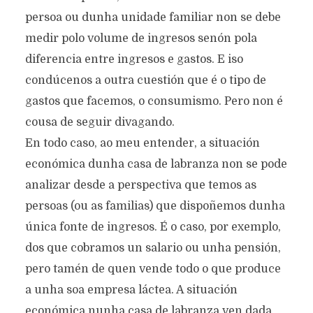
persoa ou dunha unidade familiar non se debe
medir polo volume de ingresos senón pola
diferencia entre ingresos e gastos. E iso
condúcenos a outra cuestión que é o tipo de
gastos que facemos, o consumismo. Pero non é
cousa de seguir divagando.
En todo caso, ao meu entender, a situación
económica dunha casa de labranza non se pode
analizar desde a perspectiva que temos as
persoas (ou as familias) que dispoñemos dunha
única fonte de ingresos. É o caso, por exemplo,
dos que cobramos un salario ou unha pensión,
pero tamén de quen vende todo o que produce
a unha soa empresa láctea. A situación
económica nunha casa de labranza ven dada