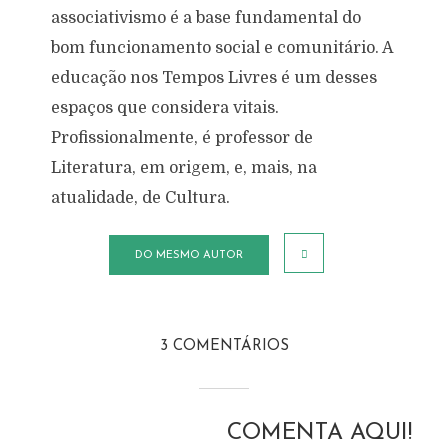
associativismo é a base fundamental do
bom funcionamento social e comunitário. A
educação nos Tempos Livres é um desses
espaços que considera vitais.
Profissionalmente, é professor de
Literatura, em origem, e, mais, na
atualidade, de Cultura.
DO MESMO AUTOR
3 COMENTÁRIOS
COMENTA AQUI!