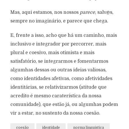
Mas, aqui estamos, nos nossos
parece
, salv@s,
sempre no imaginário, e parece que chega.
E, frente a isso, acho que há um caminho, mais
inclusivo e integrador por percorrer, mais
plural e coesivo, mais otimista e mais
satisfatório, se integrarmos e fomentarmos
algumhas dessas ou outras ideias valiosas,
como identidades afetivas, como afetividades
identitárias, se relativizarmos (atitude que
acredito é mesmo caraterística da nossa
comunidade), que estão já, ou algumhas podem
vir a estar, no sustento da nossa coesão.
coesão
identidade
norma linguística