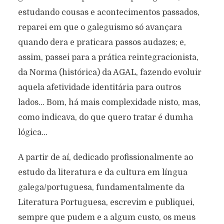
estudando cousas e acontecimentos passados,
reparei em que o galeguismo só avançara
quando dera e praticara passos audazes; e,
assim, passei para a prática reintegracionista,
da Norma (histórica) da AGAL, fazendo evoluir
aquela afetividade identitária para outros
lados… Bom, há mais complexidade nisto, mas,
como indicava, do que quero tratar é dumha
lógica…
A partir de aí, dedicado profissionalmente ao
estudo da literatura e da cultura em língua
galega/portuguesa, fundamentalmente da
Literatura Portuguesa, escrevim e publiquei,
sempre que pudem e a algum custo, os meus