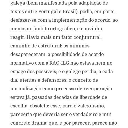
galega (bem manifestada pola adaptação de
textos entre Portugal e Brasil), podia, em parte,
desfazer-se com a implementação do acordo, ao
menos no âmbito ortográfico, e convinha
reagir. Havia mais um fator conjuntural,
caminho de estrutural: os mínimos
desapareceram; a possibilidade de acordo
normativo com a RAG-ILG não estava nem no
espaço dos possíveis; e o galego perdia, a cada
dia, utentes e defensores; o conceito de
normalização como processo de recuperação
estava já, passadas décadas de liberdade de
escolha, obsoleto: esse, para o galeguismo,
pareceria que deveria ser o verdadeiro e mui
concreto drama; que, e por parecer, parece não