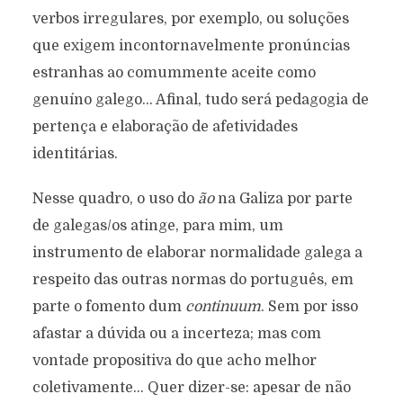
verbos irregulares, por exemplo, ou soluções
que exigem incontornavelmente pronúncias
estranhas ao comummente aceite como
genuíno galego… Afinal, tudo será pedagogia de
pertença e elaboração de afetividades
identitárias.
Nesse quadro, o uso do
ão
na Galiza por parte
de galegas/os atinge, para mim, um
instrumento de elaborar normalidade galega a
respeito das outras normas do português, em
parte o fomento dum
continuum
. Sem por isso
afastar a dúvida ou a incerteza; mas com
vontade propositiva do que acho melhor
coletivamente… Quer dizer-se: apesar de não