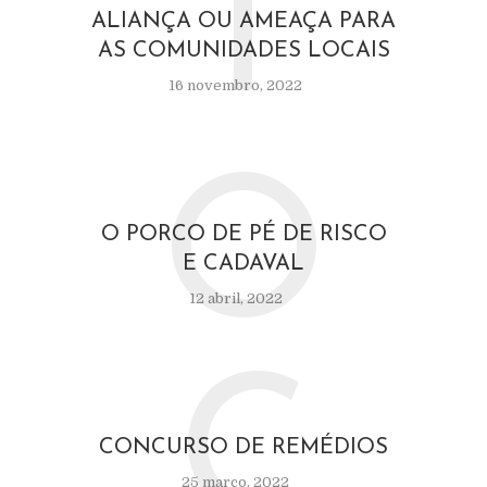
T
ALIANÇA OU AMEAÇA PARA
AS COMUNIDADES LOCAIS
16 novembro, 2022
O
O PORCO DE PÉ DE RISCO
E CADAVAL
12 abril, 2022
C
CONCURSO DE REMÉDIOS
25 março, 2022