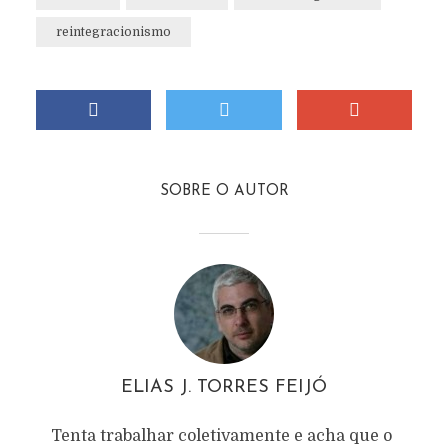
reintegracionismo
SOBRE O AUTOR
ELIAS J. TORRES FEIJÓ
Tenta trabalhar coletivamente e acha que o