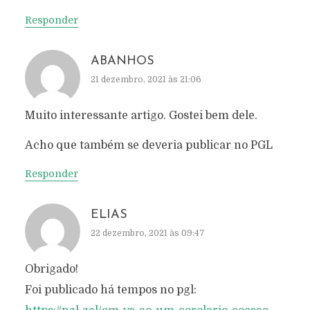
Responder
ABANHOS
21 dezembro, 2021 às 21:06
Muito interessante artigo. Gostei bem dele.
Acho que também se deveria publicar no PGL
Responder
ELIAS
22 dezembro, 2021 às 09:47
Obrigado!
Foi publicado há tempos no pgl: