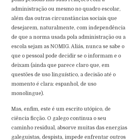
administração ou mesmo no quadro escolar,
além das outras circunstâncias sociais que
desejarem, naturalmente, com independência
de que a norma usada pola administração ou a
escola sejam as NOMIG. Aliás, nunca se sabe o
que o pessoal pode decidir se o informam e o
deixam (ainda que parece claro que, em
questões de uso linguístico, a decisão até o
momento é clara: espanhol, de uso
monolingue).
Mas, enfim, este é um escrito utópico, de
ciência ficção. O galego continua o seu
caminho residual, absorve muitas das energias
galeguistas, despista, impede enfrentar outros