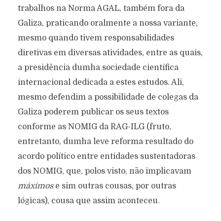
trabalhos na Norma AGAL, também fora da
Galiza, praticando oralmente a nossa variante,
mesmo quando tivem responsabilidades
diretivas em diversas atividades, entre as quais,
a presidência dumha sociedade científica
internacional dedicada a estes estudos. Ali,
mesmo defendim a possibilidade de colegas da
Galiza poderem publicar os seus textos
conforme as NOMIG da RAG-ILG (fruto,
entretanto, dumha leve reforma resultado do
acordo político entre entidades sustentadoras
dos NOMIG, que, polos visto, não implicavam
máximos
e sim outras cousas, por outras
lógicas), cousa que assim aconteceu.