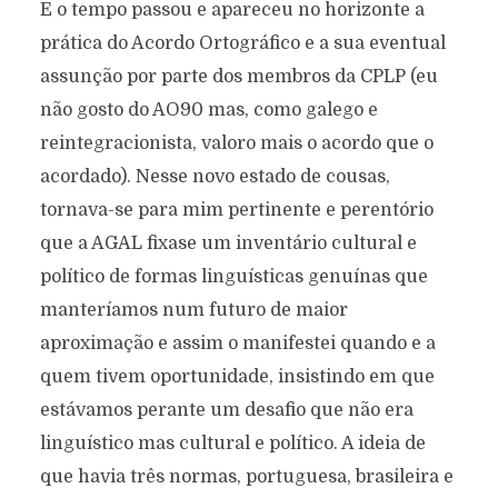
E o tempo passou e apareceu no horizonte a
prática do Acordo Ortográfico e a sua eventual
assunção por parte dos membros da CPLP (eu
não gosto do AO90 mas, como galego e
reintegracionista, valoro mais o acordo que o
acordado). Nesse novo estado de cousas,
tornava-se para mim pertinente e perentório
que a AGAL fixase um inventário cultural e
político de formas linguísticas genuínas que
manteríamos num futuro de maior
aproximação e assim o manifestei quando e a
quem tivem oportunidade, insistindo em que
estávamos perante um desafio que não era
linguístico mas cultural e político. A ideia de
que havia três normas, portuguesa, brasileira e