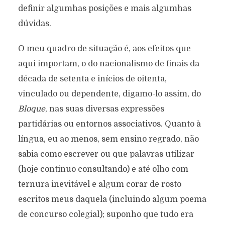
definir algumhas posições e mais algumhas
dúvidas.
O meu quadro de situação é, aos efeitos que
aqui importam, o do nacionalismo de finais da
década de setenta e inícios de oitenta,
vinculado ou dependente, digamo-lo assim, do
Bloque
, nas suas diversas expressões
partidárias ou entornos associativos. Quanto à
língua, eu ao menos, sem ensino regrado, não
sabia como escrever ou que palavras utilizar
(hoje continuo consultando) e até olho com
ternura inevitável e algum corar de rosto
escritos meus daquela (incluindo algum poema
de concurso colegial); suponho que tudo era