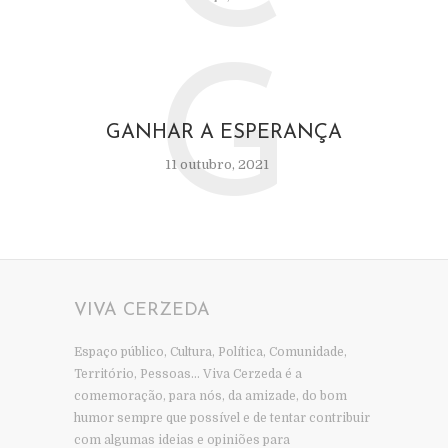
G
GANHAR A ESPERANÇA
11 outubro, 2021
VIVA CERZEDA
Espaço público, Cultura, Política, Comunidade,
Território, Pessoas… Viva Cerzeda é a
comemoração, para nós, da amizade, do bom
humor sempre que possível e de tentar contribuir
com algumas ideias e opiniões para