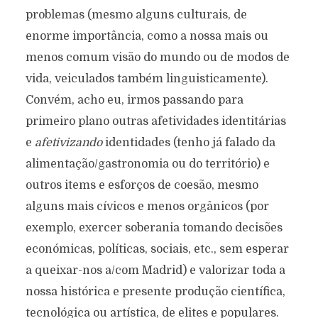
problemas (mesmo alguns culturais, de
enorme importância, como a nossa mais ou
menos comum visão do mundo ou de modos de
vida, veiculados também linguisticamente).
Convém, acho eu, irmos passando para
primeiro plano outras afetividades identitárias
e
afetivizando
identidades (tenho já falado da
alimentação/gastronomia ou do território) e
outros items e esforços de coesão, mesmo
alguns mais cívicos e menos orgânicos (por
exemplo, exercer soberania tomando decisões
económicas, políticas, sociais, etc., sem esperar
a queixar-nos a/com Madrid) e valorizar toda a
nossa histórica e presente produção científica,
tecnológica ou artística, de elites e populares.