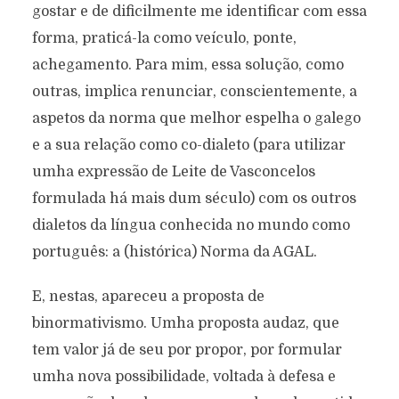
gostar e de dificilmente me identificar com essa
forma, praticá-la como veículo, ponte,
achegamento. Para mim, essa solução, como
outras, implica renunciar, conscientemente, a
aspetos da norma que melhor espelha o galego
e a sua relação como co-dialeto (para utilizar
umha expressão de Leite de Vasconcelos
formulada há mais dum século) com os outros
dialetos da língua conhecida no mundo como
português: a (histórica) Norma da AGAL.
E, nestas, apareceu a proposta de
binormativismo. Umha proposta audaz, que
tem valor já de seu por propor, por formular
umha nova possibilidade, voltada à defesa e