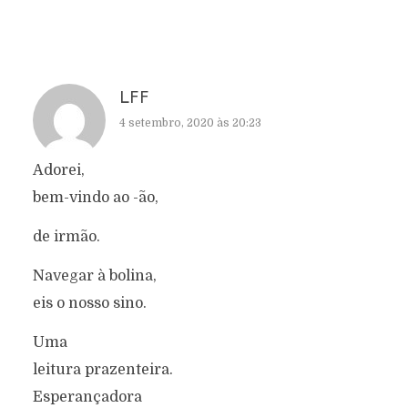
LFF
4 setembro, 2020 às 20:23
Adorei,
bem-vindo ao -ão,
de irmão.
Navegar à bolina,
eis o nosso sino.
Uma
leitura prazenteira.
Esperançadora