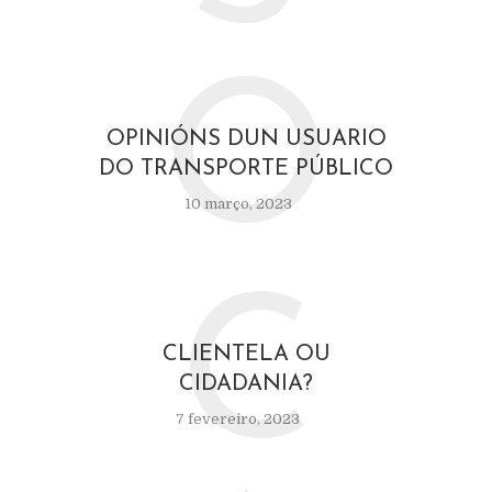
O
OPINIÓNS DUN USUARIO
DO TRANSPORTE PÚBLICO
10 março, 2023
C
CLIENTELA OU
CIDADANIA?
7 fevereiro, 2023