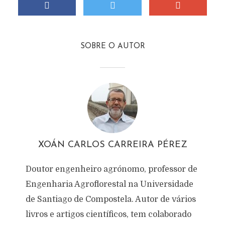
SOBRE O AUTOR
XOÁN CARLOS CARREIRA PÉREZ
Doutor engenheiro agrónomo, professor de
Engenharia Agroflorestal na Universidade
de Santiago de Compostela. Autor de vários
livros e artigos científicos, tem colaborado