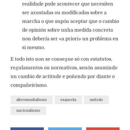
realidade pode acontecer que necesiten
ser axustadas ou modificadas sobre a
marcha o que supón aceptar que o cambio
de opinión sobre unha medida concreta
non debería ser «a priori» un problema en
si mesmo.
E todo isto non se consegue só con estatutos,
regulamentos ou normativas, senón asumindo
un cambio de actitude e poñendo por diante o
compañeirismo.
altermundialismo
esquerda
método
nacionalismo