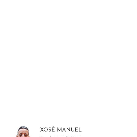
XOSÉ MANUEL