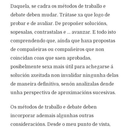
Daquela, se cadra os métodos de traballo e
debate deben mudar. Trátase xa que logo de
probar e de avaliar. De propoñer solucións,
sopesalas, contrastalas e … avanzar. E todo isto
comprendendo que, aínda que haxa propostas
de compañeiras ou compañeiros que non
coincidan coas que saen aprobadas,
posibelmente sexa mais útil para achegarse á
solución axeitada non invalidar ningunha delas
de maneira definitiva, senón analizalas dende
unha perspectiva de aproximacións sucesivas.
Os métodos de traballo e debate deben
incorporar ademais algunhas outras
consideracións. Desde o meu punto de vista,