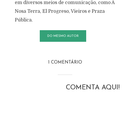
em diversos meios de comunicação, como A
Nosa Terra, El Progreso, Vieiros e Praza
Pública.
DO MESMO AUTOR
1 COMENTÁRIO
COMENTA AQUI!