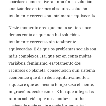
abórdase como se tivera unha única solución,
analizándoo en termos absolutos: solución
totalmente correcta ou totalmente equivocada.
Neste momento creo que moita xente xa nos
demos conta de que non hai solucións
totalmente correctas nin totalmente
equivocadas. E de que os problemas sociais son
máis complexos. Hai que ter en conta moitas
variábeis: feminismo, esgotamento dos
recursos do planeta, consecución dun sistema
económico que distribúa equitativamente a
riqueza e que ao mesmo tempo sexa eficiente,
migracións, ecoloxismo… E hai que integralas
nunha solución que nos conduza a unha