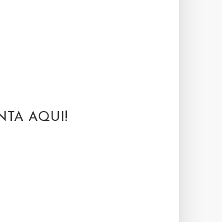
TA AQUI!