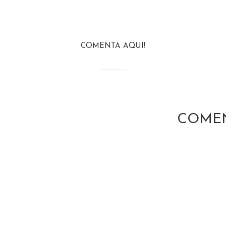
COMENTA AQUI!
COMEN