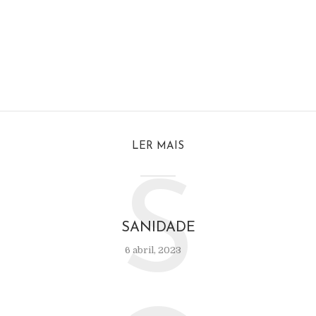
LER MAIS
S
SANIDADE
6 abril, 2023