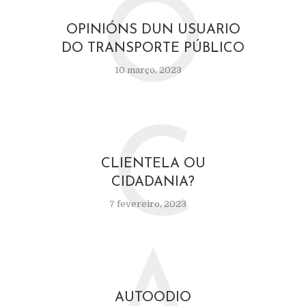
O
OPINIÓNS DUN USUARIO
DO TRANSPORTE PÚBLICO
10 março, 2023
C
CLIENTELA OU
CIDADANIA?
7 fevereiro, 2023
AUTOODIO