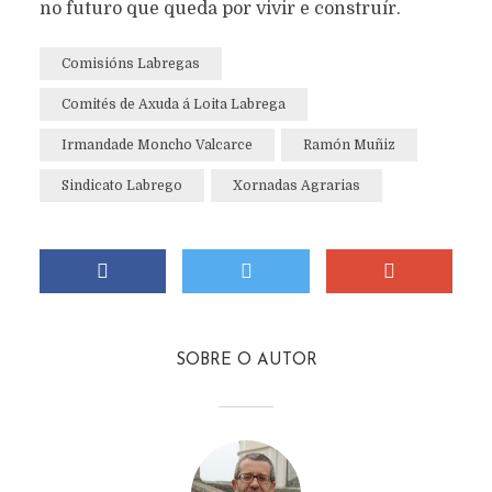
no futuro que queda por vivir e construír.
Comisións Labregas
Comités de Axuda á Loita Labrega
Irmandade Moncho Valcarce
Ramón Muñiz
Sindicato Labrego
Xornadas Agrarias
SOBRE O AUTOR