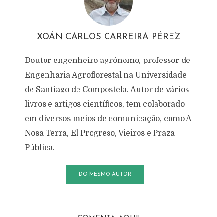
XOÁN CARLOS CARREIRA PÉREZ
Doutor engenheiro agrónomo, professor de
Engenharia Agroflorestal na Universidade
de Santiago de Compostela. Autor de vários
livros e artigos científicos, tem colaborado
em diversos meios de comunicação, como A
Nosa Terra, El Progreso, Vieiros e Praza
Pública.
DO MESMO AUTOR