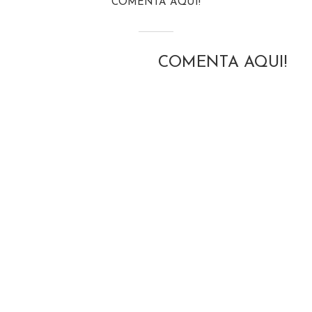
COMENTA AQUI!
COMENTA AQUI!