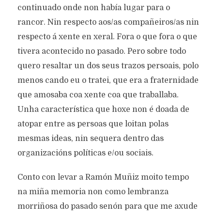
continuado onde non había lugar para o
rancor. Nin respecto aos/as compañeiros/as nin
respecto á xente en xeral. Fora o que fora o que
tivera acontecido no pasado. Pero sobre todo
quero resaltar un dos seus trazos persoais, polo
menos cando eu o tratei, que era a fraternidade
que amosaba coa xente coa que traballaba.
Unha característica que hoxe non é doada de
atopar entre as persoas que loitan polas
mesmas ideas, nin sequera dentro das
organizacións políticas e/ou sociais.
Conto con levar a Ramón Muñiz moito tempo
na miña memoria non como lembranza
morriñosa do pasado senón para que me axude