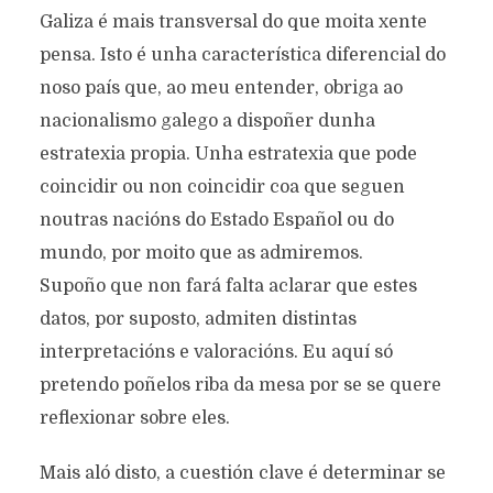
Galiza é mais transversal do que moita xente
pensa. Isto é unha característica diferencial do
noso país que, ao meu entender, obriga ao
nacionalismo galego a dispoñer dunha
estratexia propia. Unha estratexia que pode
coincidir ou non coincidir coa que seguen
noutras nacións do Estado Español ou do
mundo, por moito que as admiremos.
Supoño que non fará falta aclarar que estes
datos, por suposto, admiten distintas
interpretacións e valoracións. Eu aquí só
pretendo poñelos riba da mesa por se se quere
reflexionar sobre eles.
Mais aló disto, a cuestión clave é determinar se