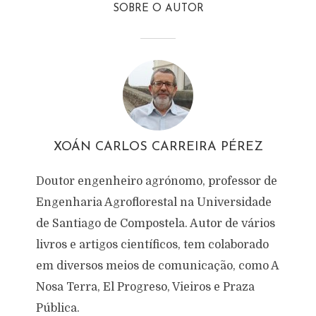
SOBRE O AUTOR
XOÁN CARLOS CARREIRA PÉREZ
Doutor engenheiro agrónomo, professor de
Engenharia Agroflorestal na Universidade
de Santiago de Compostela. Autor de vários
livros e artigos científicos, tem colaborado
em diversos meios de comunicação, como A
Nosa Terra, El Progreso, Vieiros e Praza
Pública.