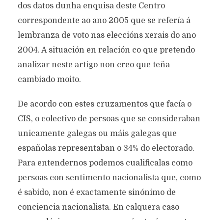
dos datos dunha enquisa deste Centro
correspondente ao ano 2005 que se refería á
lembranza de voto nas eleccións xerais do ano
2004. A situación en relación co que pretendo
analizar neste artigo non creo que teña
cambiado moito.
De acordo con estes cruzamentos que facía o
CIS, o colectivo de persoas que se consideraban
unicamente galegas ou máis galegas que
españolas representaban o 34% do electorado.
Para entendernos podemos cualificalas como
persoas con sentimento nacionalista que, como
é sabido, non é exactamente sinónimo de
conciencia nacionalista. En calquera caso