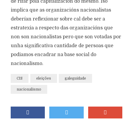
de rifar pola capitalización do mesmo. Iso
implica que as organizacións nacionalistas
deberían reflexionar sobre cal debe ser a
estratexia a respecto das organizacións que
non son nacionalistas pero que son votadas por
unha significativa cantidade de persoas que
podiamos encadrar na base social do
nacionalismo.
CIS
eleições
galeguidade
nacionalismo