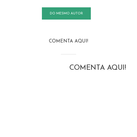
DO MESMO AUTOR
COMENTA AQUI!
COMENTA AQUI!