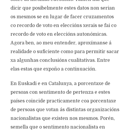
dicir que posibelmente estes datos non serian
os mesmos se en lugar de facer cruzamentos
co recordo de voto en eleccións xerais se fai co
recordo de voto en eleccións autonómicas.
Agora ben, ao meu entender, aproxímanse á
realidade o suficiente como para permitir sacar
xa algunhas conclusións cualitativas. Entre
elas estas que expoño a continuación.
En Euskadi e en Catalunya, a porcentaxe de
persoas con sentimento de pertenza e estes
países coincide practicamente coa porcentaxe
de persoas que votan ás distintas organizacións
nacionalistas que existen nos mesmos. Porén,
semella que o sentimento nacionalista en