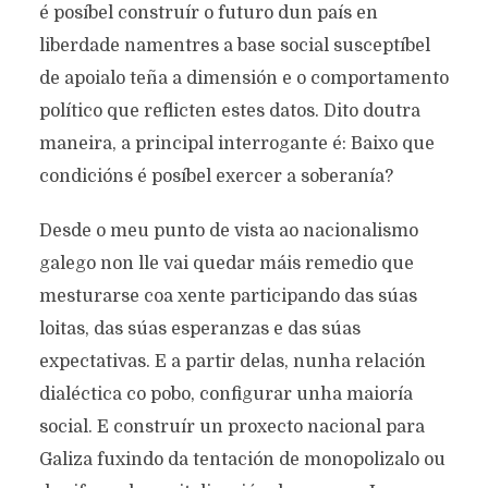
é posíbel construír o futuro dun país en
liberdade namentres a base social susceptíbel
de apoialo teña a dimensión e o comportamento
político que reflicten estes datos. Dito doutra
maneira, a principal interrogante é: Baixo que
condicións é posíbel exercer a soberanía?
Desde o meu punto de vista ao nacionalismo
galego non lle vai quedar máis remedio que
mesturarse coa xente participando das súas
loitas, das súas esperanzas e das súas
expectativas. E a partir delas, nunha relación
dialéctica co pobo, configurar unha maioría
social. E construír un proxecto nacional para
Galiza fuxindo da tentación de monopolizalo ou