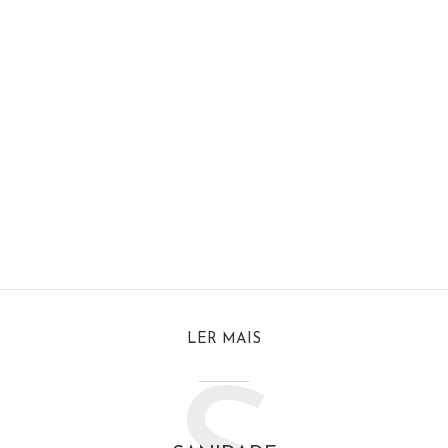
LER MAIS