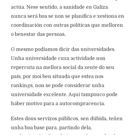
actúa. Nese sentido, a sanidade en Galiza
nunca será boa se non se planifica e xestiona en
coordinación con outras políticas que melloren
o benestar das persoas.
O mesmo podiamos dicir das universidades.
Unha universidade cuxa actividade non
repercuta na mellora social da xente do seu
país, por moi ben situada que estea nos
rankings, non se pode considerar unha
universidade excelente. Aquí tampouco pode
haber motivo para a autocompracencia.
Estes dous servizos públicos, sen dúbida, teñen
unha boa base para, partindo dela,