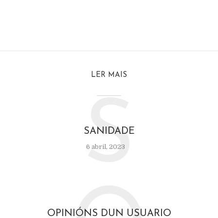
LER MAIS
S
SANIDADE
6 abril, 2023
OPINIÓNS DUN USUARIO