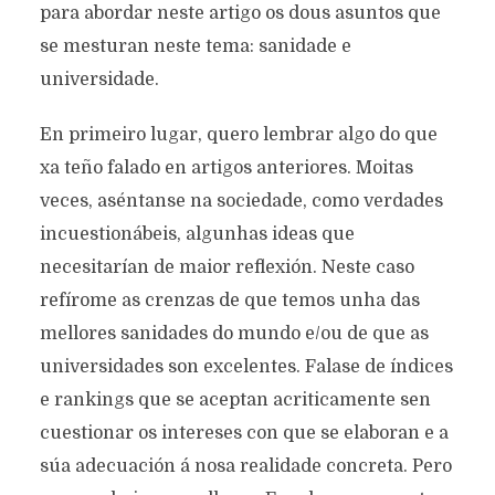
para abordar neste artigo os dous asuntos que
se mesturan neste tema: sanidade e
universidade.
En primeiro lugar, quero lembrar algo do que
xa teño falado en artigos anteriores. Moitas
veces, aséntanse na sociedade, como verdades
incuestionábeis, algunhas ideas que
necesitarían de maior reflexión. Neste caso
refírome as crenzas de que temos unha das
mellores sanidades do mundo e/ou de que as
universidades son excelentes. Falase de índices
e rankings que se aceptan acriticamente sen
cuestionar os intereses con que se elaboran e a
súa adecuación á nosa realidade concreta. Pero