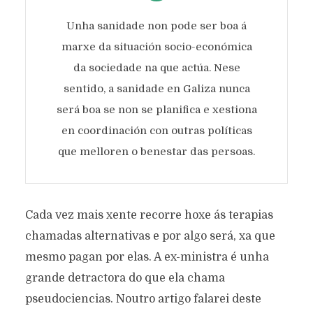
Unha sanidade non pode ser boa á
marxe da situación socio-económica
da sociedade na que actúa. Nese
sentido, a sanidade en Galiza nunca
será boa se non se planifica e xestiona
en coordinación con outras políticas
que melloren o benestar das persoas.
Cada vez mais xente recorre hoxe ás terapias
chamadas alternativas e por algo será, xa que
mesmo pagan por elas. A ex-ministra é unha
grande detractora do que ela chama
pseudociencias. Noutro artigo falarei deste