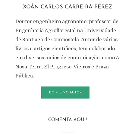
XOÁN CARLOS CARREIRA PÉREZ
Doutor engenheiro agrónomo, professor de
Engenharia Agroflorestal na Universidade
de Santiago de Compostela. Autor de vários
livros e artigos científicos, tem colaborado
em diversos meios de comunicação, como A
Nosa Terra, El Progreso, Vieiros e Praza
Pública.
DO MESMO AUTOR
COMENTA AQUI!