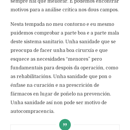
sempre hai que mellorar. E podemos encontrar
motivos para a análise crítica nos dous campos.
Nesta tempada no meu contorno e eu mesmo
puidemos comprobar a parte boa e a parte mala
deste sistema sanitario. Unha sanidade que se
preocupa de facer unha boa cirurxía e que
esquece as necesidades “menores” pero
fundamentais para despois da operación, como
as rehabilitacións. Unha sanidade que pon o
énfase na curación e na prescrición de
fármacos en lugar de poñelo na prevención.
Unha sanidade así non pode ser motivo de
autocompracencia.