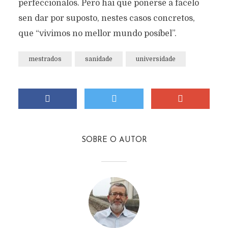
perfeccionalos. Pero hai que poñerse a facelo
sen dar por suposto, nestes casos concretos,
que “vivimos no mellor mundo posíbel”.
mestrados
sanidade
universidade
SOBRE O AUTOR