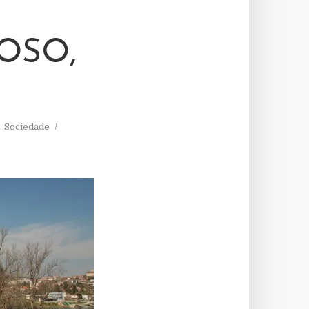
OSO,
,
Sociedade