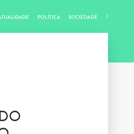
ATUALIDADE
POLÍTICA
SOCIEDADE
 DO