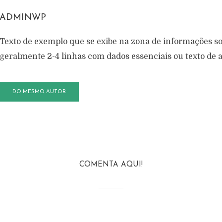
ADMINWP
Texto de exemplo que se exibe na zona de informações so
geralmente 2-4 linhas com dados essenciais ou texto de
DO MESMO AUTOR
COMENTA AQUI!