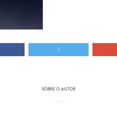
SOBRE O AUTOR