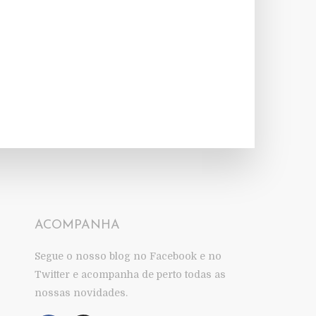
ACOMPANHA
Segue o nosso blog no Facebook e no
Twitter e acompanha de perto todas as
nossas novidades.