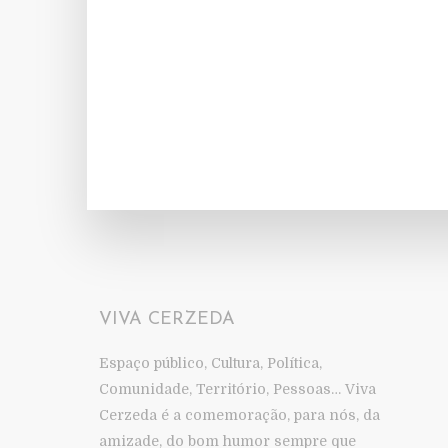
VIVA CERZEDA
Espaço público, Cultura, Política,
Comunidade, Território, Pessoas… Viva
Cerzeda é a comemoração, para nós, da
amizade, do bom humor sempre que