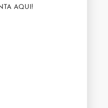
TA AQUI!