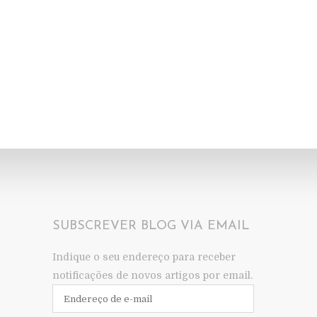
SUBSCREVER BLOG VIA EMAIL
Indique o seu endereço para receber
notificações de novos artigos por email.
Endereço
de