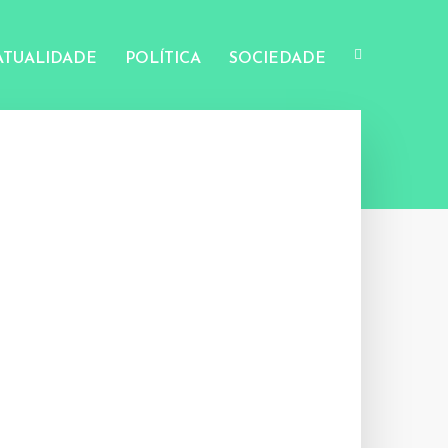
ATUALIDADE
POLÍTICA
SOCIEDADE