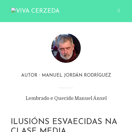
AUTOR
MANUEL JORDÁN RODRÍGUEZ
Lembrado e Querido Manuel Ánxel
ILUSIÓNS ESVAECIDAS NA
CLASE MEDIA