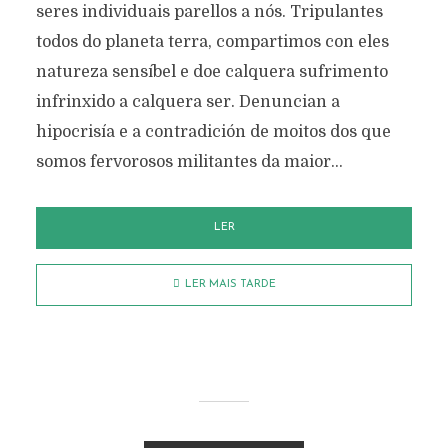
seres individuais parellos a nós. Tripulantes
todos do planeta terra, compartimos con eles
natureza sensíbel e doe calquera sufrimento
infrinxido a calquera ser. Denuncian a
hipocrisía e a contradición de moitos dos que
somos fervorosos militantes da maior...
LER
LER MAIS TARDE