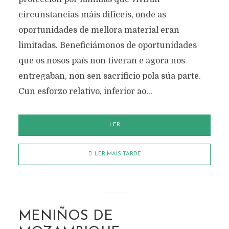
circunstancias máis difíceis, onde as
oportunidades de mellora material eran
limitadas. Beneficiámonos de oportunidades
que os nosos país non tiveran e agora nos
entregaban, non sen sacrificio pola súa parte.
Cun esforzo relativo, inferior ao...
LER
LER MAIS TARDE
MENIÑOS DE