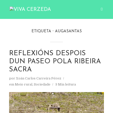
ETIQUETA
AUGASANTAS
REFLEXIÓNS DESPOIS
DUN PASEO POLA RIBEIRA
SACRA
por
Xoán Carlos Carreira Pérez
em
Meio rural
,
Sociedade
3 Min leitura