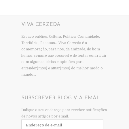
VIVA CERZEDA
Espaço público, Cultura, Política, Comunidade,
Território, Pessoas… Viva Cerzeda é a
comemoração, para nós, da amizade, do bom
humor sempre que possível e de tentar contribuir
com algumas ideias e opiniões para
entender(mos) e atuar(mos) do melhor modo o
mundo…
SUBSCREVER BLOG VIA EMAIL
Indique o seu endereço para receber notificações
de novos artigos por email.
Endereço
de