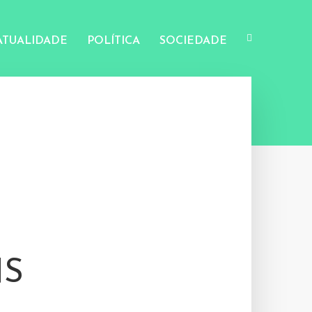
ATUALIDADE
POLÍTICA
SOCIEDADE
NS