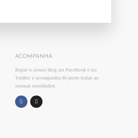
ACOMPANHA
Segue o nosso blog no Facebook e no
Twitter e acompanha de perto todas as
nossas novidades.