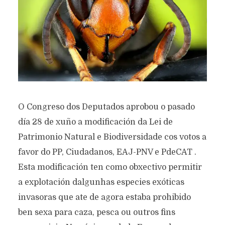
O Congreso dos Deputados aprobou o pasado
día 28 de xuño a modificación da Lei de
Patrimonio Natural e Biodiversidade cos votos a
favor do PP, Ciudadanos, EAJ-PNV e PdeCAT .
Esta modificación ten como obxectivo permitir
a explotación dalgunhas especies exóticas
invasoras que ate de agora estaba prohibido
ben sexa para caza, pesca ou outros fins