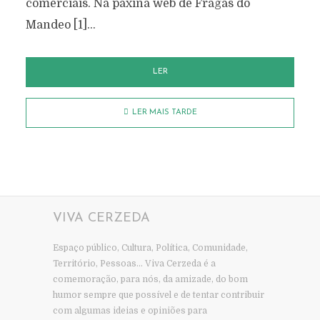
comerciais. Na páxina web de Fragas do
Mandeo [1]...
LER
LER MAIS TARDE
VIVA CERZEDA
Espaço público, Cultura, Política, Comunidade,
Território, Pessoas… Viva Cerzeda é a
comemoração, para nós, da amizade, do bom
humor sempre que possível e de tentar contribuir
com algumas ideias e opiniões para