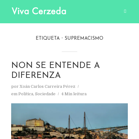
ETIQUETA
SUPREMACISMO
NON SE ENTENDE A
DIFERENZA
por
Xoán Carlos Carreira Pérez
em
Política
,
Sociedade
4 Min leitura