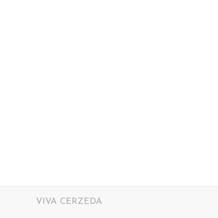
VIVA CERZEDA