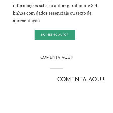
informações sobre o autor; geralmente 2-4
linhas com dados essenciais ou texto de
apresentação
DO MESMO AUTOR
COMENTA AQUI!
COMENTA AQUI!