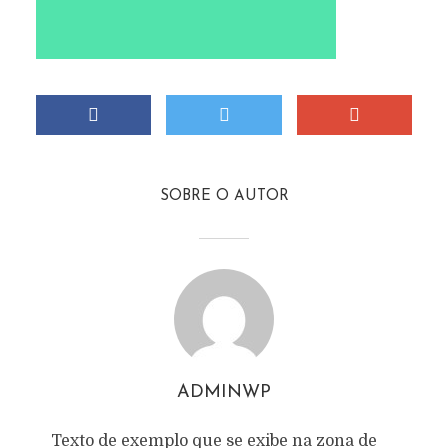
SOBRE O AUTOR
ADMINWP
Texto de exemplo que se exibe na zona de