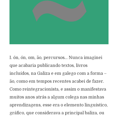
I. ón, ón, om, ão, percursos… Nunca imaginei
que acabaria publicando textos, livros
incluídos, na Galiza e em galego com a forma –
ão, como em tempos recentes acabei de fazer.
Como reintegracionista, e assim o manifestava
muitos anos atrás a algum colega nas minhas
aprendizagens, esse era o elemento linguístico,
gráfico, que considerava a principal baliza, ou