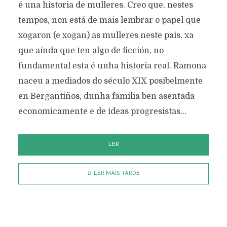
é una historia de mulleres. Creo que, nestes
tempos, non está de mais lembrar o papel que
xogaron (e xogan) as mulleres neste país, xa
que aínda que ten algo de ficción, no
fundamental esta é unha historia real. Ramona
naceu a mediados do século XIX posibelmente
en Bergantiños, dunha familia ben asentada
economicamente e de ideas progresistas...
LER
LER MAIS TARDE