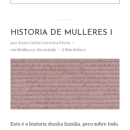
HISTORIA DE MULLERES I
por
Xoán Carlos Carreira Pérez
em
Mulheres
,
Sociedade
3 Min leitura
Esta é a historia dunha familia, pero sobre todo,