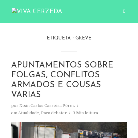
ETIQUETA
GREVE
APUNTAMENTOS SOBRE
FOLGAS, CONFLITOS
ARMADOS E COUSAS
VARIAS
por
Xoán Carlos Carreira Pérez
em
Atualidade
,
Para debater
3 Min leitura