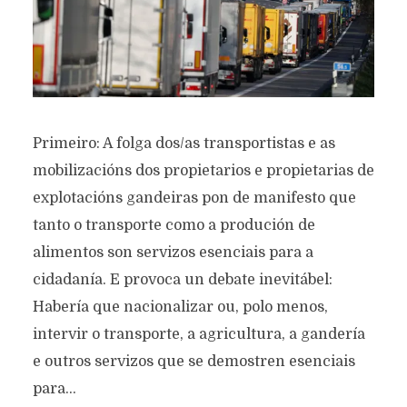
Primeiro: A folga dos/as transportistas e as
mobilizacións dos propietarios e propietarias de
explotacións gandeiras pon de manifesto que
tanto o transporte como a produción de
alimentos son servizos esenciais para a
cidadanía. E provoca un debate inevitábel:
Habería que nacionalizar ou, polo menos,
intervir o transporte, a agricultura, a gandería
e outros servizos que se demostren esenciais
para...