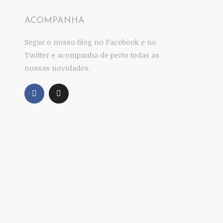
ACOMPANHA
Segue o nosso blog no Facebook e no
Twitter e acompanha de perto todas as
nossas novidades.