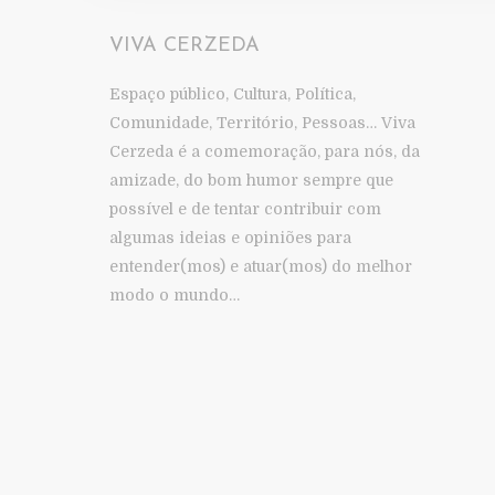
VIVA CERZEDA
Espaço público, Cultura, Política,
Comunidade, Território, Pessoas… Viva
Cerzeda é a comemoração, para nós, da
amizade, do bom humor sempre que
possível e de tentar contribuir com
algumas ideias e opiniões para
entender(mos) e atuar(mos) do melhor
modo o mundo…