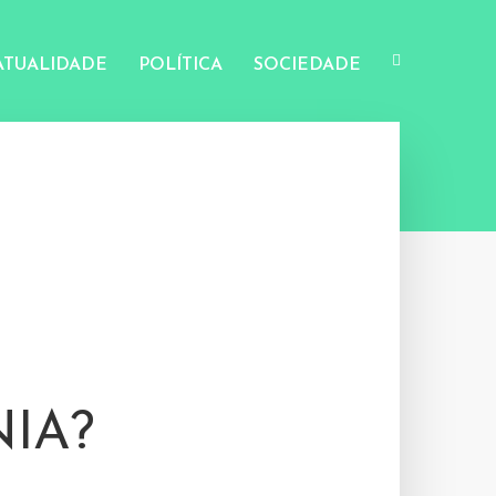
ATUALIDADE
POLÍTICA
SOCIEDADE
IA?