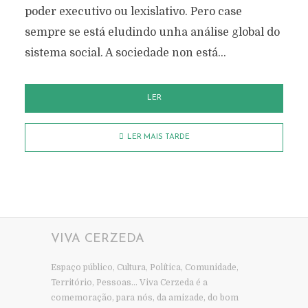
poder executivo ou lexislativo. Pero case
sempre se está eludindo unha análise global do
sistema social. A sociedade non está...
LER
LER MAIS TARDE
VIVA CERZEDA
Espaço público, Cultura, Política, Comunidade,
Território, Pessoas… Viva Cerzeda é a
comemoração, para nós, da amizade, do bom