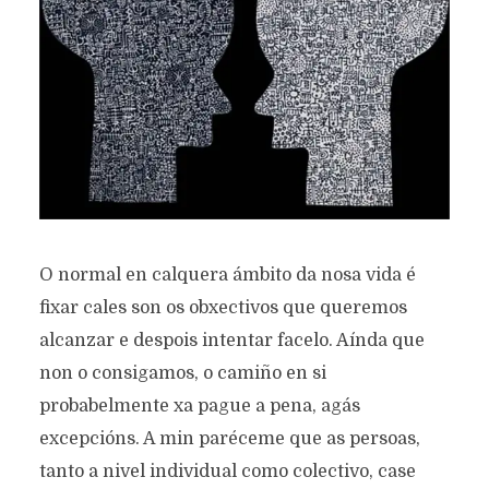
O normal en calquera ámbito da nosa vida é
fixar cales son os obxectivos que queremos
alcanzar e despois intentar facelo. Aínda que
non o consigamos, o camiño en si
probabelmente xa pague a pena, agás
excepcións. A min paréceme que as persoas,
tanto a nivel individual como colectivo, case