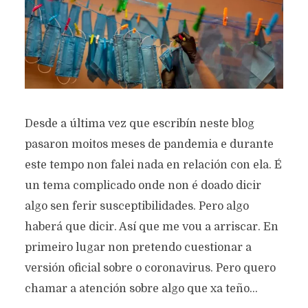
Desde a última vez que escribín neste blog
pasaron moitos meses de pandemia e durante
este tempo non falei nada en relación con ela. É
un tema complicado onde non é doado dicir
algo sen ferir susceptibilidades. Pero algo
haberá que dicir. Así que me vou a arriscar. En
primeiro lugar non pretendo cuestionar a
versión oficial sobre o coronavirus. Pero quero
chamar a atención sobre algo que xa teño...