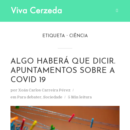
ETIQUETA
CIÊNCIA
ALGO HABERÁ QUE DICIR.
APUNTAMENTOS SOBRE A
COVID 19
por
Xoán Carlos Carreira Pérez
em
Para debater
,
Sociedade
5 Min leitura