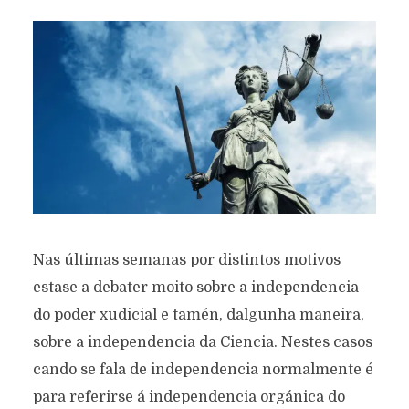
Nas últimas semanas por distintos motivos
estase a debater moito sobre a independencia
do poder xudicial e tamén, dalgunha maneira,
sobre a independencia da Ciencia. Nestes casos
cando se fala de independencia normalmente é
para referirse á independencia orgánica do