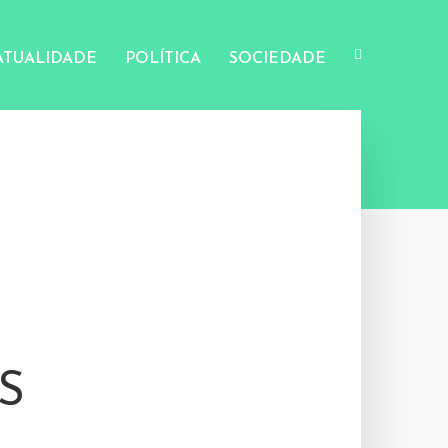
ATUALIDADE
POLÍTICA
SOCIEDADE
S