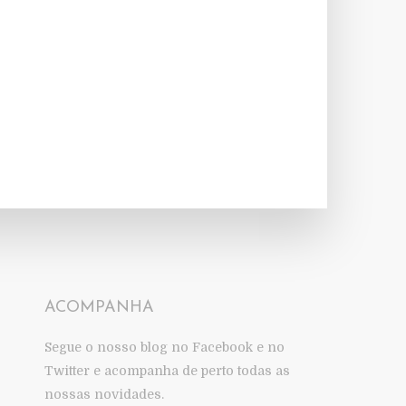
ACOMPANHA
Segue o nosso blog no Facebook e no
Twitter e acompanha de perto todas as
nossas novidades.