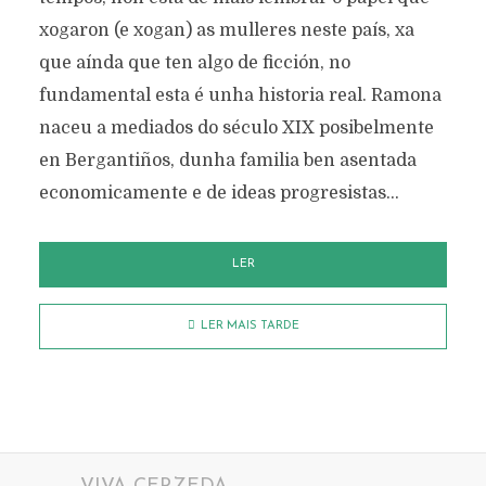
xogaron (e xogan) as mulleres neste país, xa
que aínda que ten algo de ficción, no
fundamental esta é unha historia real. Ramona
naceu a mediados do século XIX posibelmente
en Bergantiños, dunha familia ben asentada
economicamente e de ideas progresistas...
LER
LER MAIS TARDE