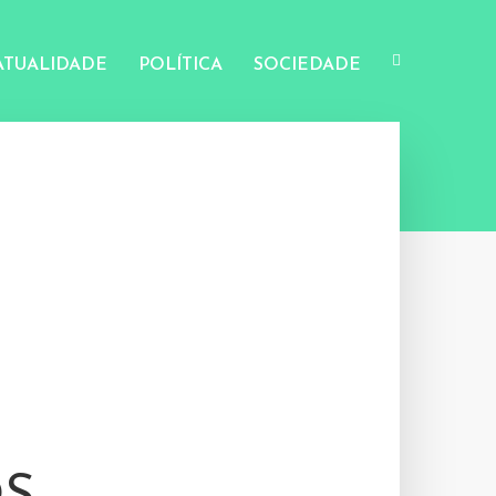
ATUALIDADE
POLÍTICA
SOCIEDADE