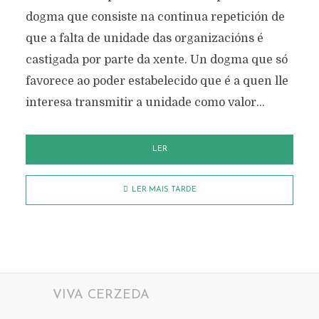
dogma que consiste na continua repetición de
que a falta de unidade das organizacións é
castigada por parte da xente. Un dogma que só
favorece ao poder estabelecido que é a quen lle
interesa transmitir a unidade como valor...
LER
LER MAIS TARDE
VIVA CERZEDA