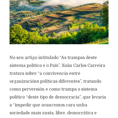
No seu artigo intitulado “As trampas deste
sistema político e o País”, Xoán Carlos Carreira
tratava sobre “a convivencia entre
organizacións políticas diferentes”, tratando
como perversión e como trampa o sistema
político “deste tipo de democracia”, que levaria
a “impedir que avancemos cara unha
sociedade mais xusta, libre, democrática e