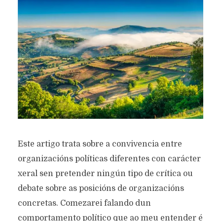
Este artigo trata sobre a convivencia entre
organizacións políticas diferentes con carácter
xeral sen pretender ningún tipo de crítica ou
debate sobre as posicións de organizacións
concretas. Comezarei falando dun
comportamento político que ao meu entender é