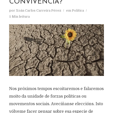
CONVIVENCIA?
por
Xoán Carlos Carreira Pérez
em
Política
5 Min leitura
Nos próximos tempos escoitaremos e falaremos
moito da unidade de forzas políticas ou
movementos sociais. Avecíñanse eleccións. Isto
vólveme facer pensar sobre esa especie de