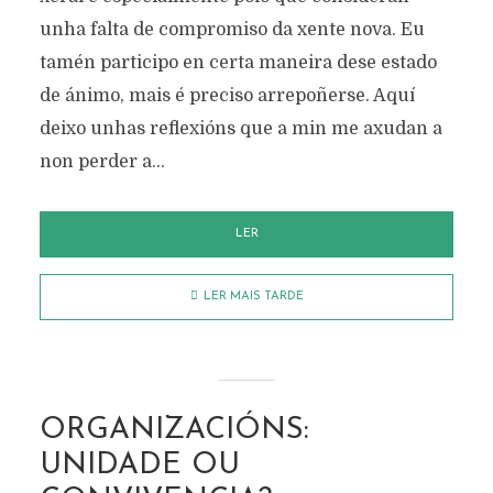
unha falta de compromiso da xente nova. Eu
tamén participo en certa maneira dese estado
de ánimo, mais é preciso arrepoñerse. Aquí
deixo unhas reflexións que a min me axudan a
non perder a...
LER
LER MAIS TARDE
ORGANIZACIÓNS:
UNIDADE OU