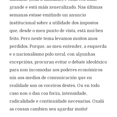
grande e está máis xeneralizado. Nas últimas
semanas estase emitindo un anuncio
institucional sobre a utilidade dos impostos
que, desde o meu punto de vista, está moi ben
feito. Pero neste tema levamos moitos anos
perdidos. Porque, ao meu entender, a esquerda
e o nacionalismo polo xeral, con algunhas
excepcións, procuran evitar o debate ideolóxico
para non incomodar aos poderes económicos
nin aos medios de comunicación que en
realidade son os voceiros destes. Ou en todo
caso non o dan coa forza, intensidade,
radicalidade e continuidade necesarias. Oxalá
as cousas cambien sen agardar moito!