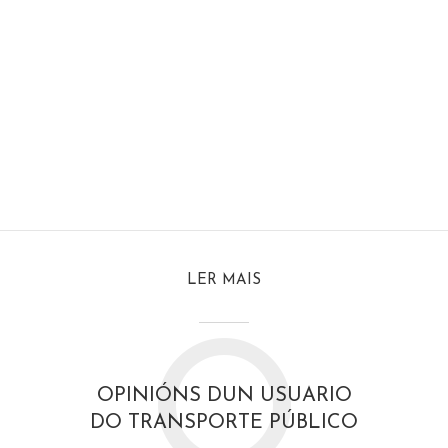
LER MAIS
O
OPINIÓNS DUN USUARIO
DO TRANSPORTE PÚBLICO