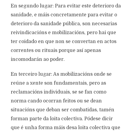
En segundo lugar: Para evitar este deterioro da
sanidade, e máis concretamente para evitar o
deterioro da sanidade pública, son necesarias
reivindicacións e mobilizacións, pero hai que
ter coidado en que non se convertan en actos
correntes ou rituais porque así apenas
incomodarán ao poder.
En terceiro lugar: As mobilizacións onde se
reúne a xente son fundamentais, pero as
reclamacións individuais, se se fan como
norma cando ocorran feitos ou se dean
situacións que deban ser combatidas, tamén
forman parte da loita colectiva. Pódese dicir
que é unha forma máis desa loita colectiva que