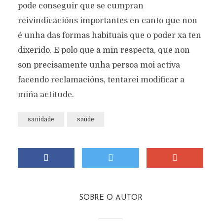
pode conseguir que se cumpran
reivindicacións importantes en canto que non
é unha das formas habituais que o poder xa ten
dixerido. E polo que a min respecta, que non
son precisamente unha persoa moi activa
facendo reclamacións, tentarei modificar a
miña actitude.
sanidade
saúde
SOBRE O AUTOR