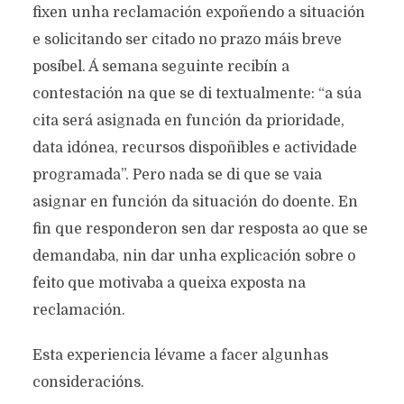
fixen unha reclamación expoñendo a situación
e solicitando ser citado no prazo máis breve
posíbel. Á semana seguinte recibín a
contestación na que se di textualmente: “a súa
cita será asignada en función da prioridade,
data idónea, recursos dispoñibles e actividade
programada”. Pero nada se di que se vaia
asignar en función da situación do doente. En
fin que responderon sen dar resposta ao que se
demandaba, nin dar unha explicación sobre o
feito que motivaba a queixa exposta na
reclamación.
Esta experiencia lévame a facer algunhas
consideracións.