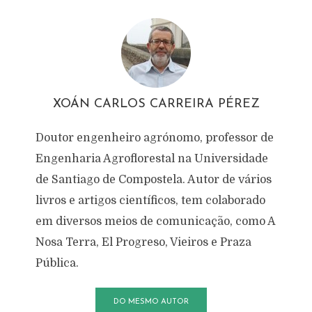
XOÁN CARLOS CARREIRA PÉREZ
Doutor engenheiro agrónomo, professor de
Engenharia Agroflorestal na Universidade
de Santiago de Compostela. Autor de vários
livros e artigos científicos, tem colaborado
em diversos meios de comunicação, como A
Nosa Terra, El Progreso, Vieiros e Praza
Pública.
DO MESMO AUTOR