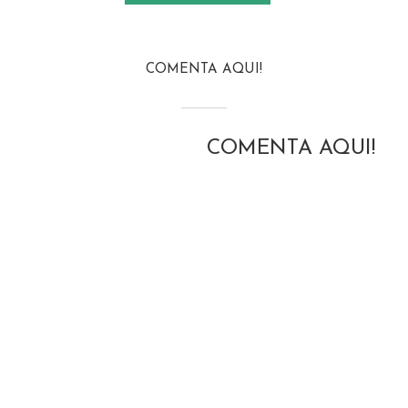
COMENTA AQUI!
COMENTA AQUI!