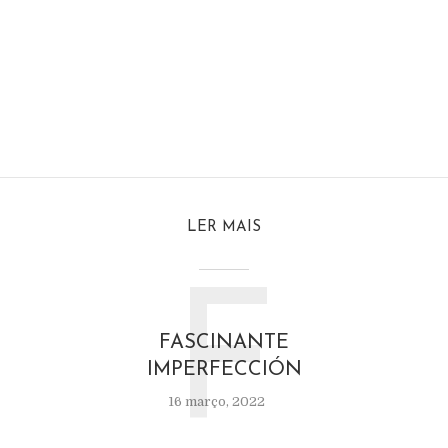
LER MAIS
F
FASCINANTE
IMPERFECCIÓN
16 março, 2022