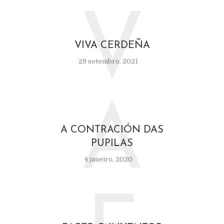
V
VIVA CERDEÑA
29 setembro, 2021
A
A CONTRACIÓN DAS
PUPILAS
4 janeiro, 2020