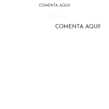
COMENTA AQUI!
COMENTA AQUI!