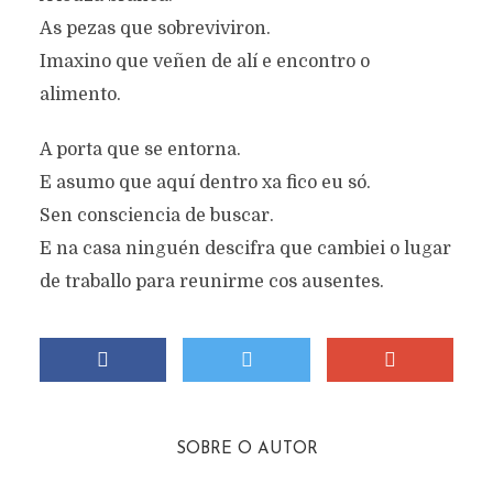
As pezas que sobreviviron.
Imaxino que veñen de alí e encontro o
alimento.
A porta que se entorna.
E asumo que aquí dentro xa fico eu só.
Sen consciencia de buscar.
E na casa ninguén descifra que cambiei o lugar
de traballo para reunirme cos ausentes.
SOBRE O AUTOR