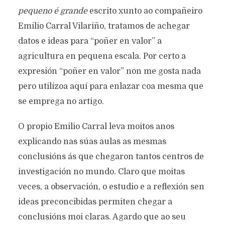
pequeno é grande
escrito xunto ao compañeiro
Emilio Carral Vilariño, tratamos de achegar
datos e ideas para “poñer en valor” a
agricultura en pequena escala. Por certo a
expresión “poñer en valor” non me gosta nada
pero utilízoa aquí para enlazar coa mesma que
se emprega no artigo.
O propio Emilio Carral leva moitos anos
explicando nas súas aulas as mesmas
conclusións ás que chegaron tantos centros de
investigación no mundo. Claro que moitas
veces, a observación, o estudio e a reflexión sen
ideas preconcibidas permiten chegar a
conclusións moi claras. Agardo que ao seu