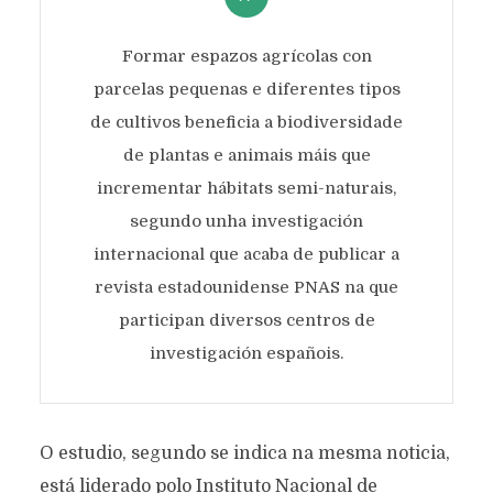
Formar espazos agrícolas con
parcelas pequenas e diferentes tipos
de cultivos beneficia a biodiversidade
de plantas e animais máis que
incrementar hábitats semi-naturais,
segundo unha investigación
internacional que acaba de publicar a
revista estadounidense PNAS na que
participan diversos centros de
investigación españois.
O estudio, segundo se indica na mesma noticia,
está liderado polo Instituto Nacional de