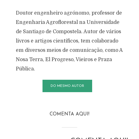
Doutor engenheiro agrónomo, professor de
Engenharia Agroflorestal na Universidade
de Santiago de Compostela. Autor de vários
livros e artigos científicos, tem colaborado
em diversos meios de comunicação, como A
Nosa Terra, El Progreso, Vieiros e Praza
Pública.
DO MESMO AUTOR
COMENTA AQUI!