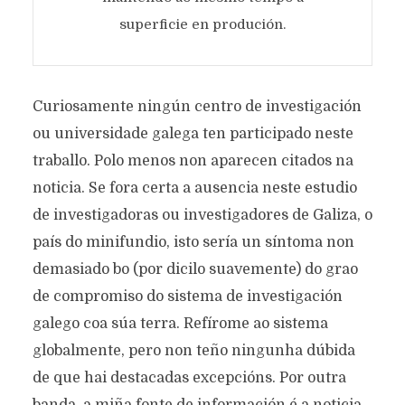
superficie en produción.
Curiosamente ningún centro de investigación
ou universidade galega ten participado neste
traballo. Polo menos non aparecen citados na
noticia. Se fora certa a ausencia neste estudio
de investigadoras ou investigadores de Galiza, o
país do minifundio, isto sería un síntoma non
demasiado bo (por dicilo suavemente) do grao
de compromiso do sistema de investigación
galego coa súa terra. Refírome ao sistema
globalmente, pero non teño ningunha dúbida
de que hai destacadas excepcións. Por outra