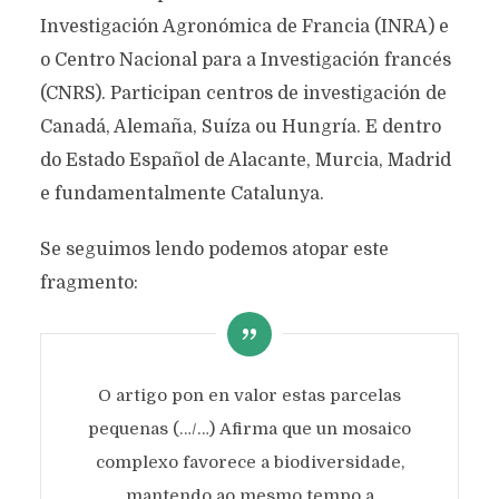
Investigación Agronómica de Francia (INRA) e
o Centro Nacional para a Investigación francés
(CNRS). Participan centros de investigación de
Canadá, Alemaña, Suíza ou Hungría. E dentro
do Estado Español de Alacante, Murcia, Madrid
e fundamentalmente Catalunya.
Se seguimos lendo podemos atopar este
fragmento:
O artigo pon en valor estas parcelas
pequenas (…/…) Afirma que un mosaico
complexo favorece a biodiversidade,
mantendo ao mesmo tempo a