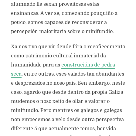
alumnado lle sexan proveitosas estas
ensinanzas. A ver se, comezando pouquiño a
pouco, somos capaces de reconsiderar a
percepción maioritaria sobre o minifundio.
Xa nos tivo que vir dende fóra o recoñecemento
como patrimonio cultural inmaterial da
humanidade para as
construcións de pedra
seca
, entre outras, eses valados tan abundantes
e desprezados no noso país. Sen embargo, neste
caso, agardo que desde dentro da propia Galiza
mudemos o noso xeito de ollar e valorar o
minifundio. Pero mentres os galegos e galegas
non empecemos a velo desde outra perspectiva
diferente á que actualmente temos, benvida