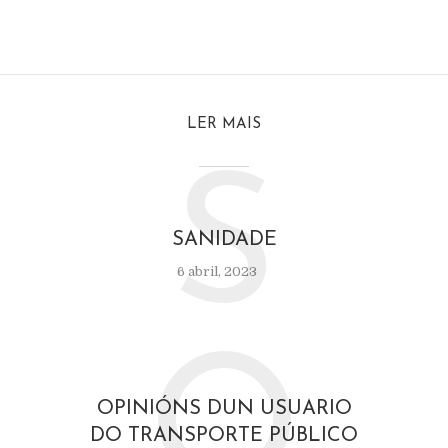
LER MAIS
S
SANIDADE
6 abril, 2023
O
OPINIÓNS DUN USUARIO
DO TRANSPORTE PÚBLICO