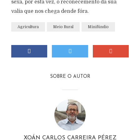
sexa, por esta vez, o recoñecemento da súa
valía que nos chega dende fóra.
Agricultura
Meio Rural
Minifúndio
SOBRE O AUTOR
XOÁN CARLOS CARREIRA PÉREZ